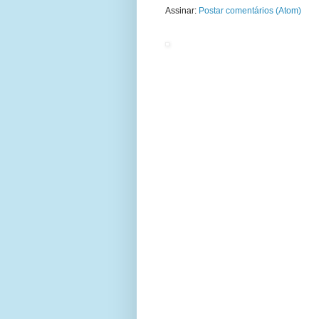
Assinar:
Postar comentários (Atom)