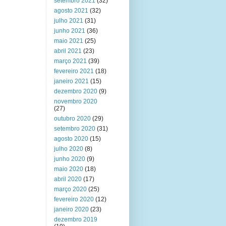
setembro 2021
(32)
agosto 2021
(32)
julho 2021
(31)
junho 2021
(36)
maio 2021
(25)
abril 2021
(23)
março 2021
(39)
fevereiro 2021
(18)
janeiro 2021
(15)
dezembro 2020
(9)
novembro 2020
(27)
outubro 2020
(29)
setembro 2020
(31)
agosto 2020
(15)
julho 2020
(8)
junho 2020
(9)
maio 2020
(18)
abril 2020
(17)
março 2020
(25)
fevereiro 2020
(12)
janeiro 2020
(23)
dezembro 2019