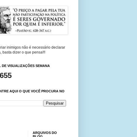
riar inimigos não é necessário declarar
, basta dizer o que pensa!!!
 DE VISUALIZAÇÕES SEMANA
,655
NTRE AQUI O QUE VOCÊ PROCURA NO
ARQUIVOS DO
BLOG