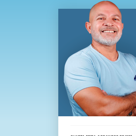
Blog Wi