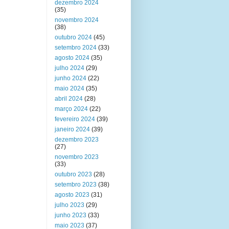
dezembro 2024
(35)
novembro 2024
(38)
outubro 2024
(45)
setembro 2024
(33)
agosto 2024
(35)
julho 2024
(29)
junho 2024
(22)
maio 2024
(35)
abril 2024
(28)
março 2024
(22)
fevereiro 2024
(39)
janeiro 2024
(39)
dezembro 2023
(27)
novembro 2023
(33)
outubro 2023
(28)
setembro 2023
(38)
agosto 2023
(31)
julho 2023
(29)
junho 2023
(33)
maio 2023
(37)