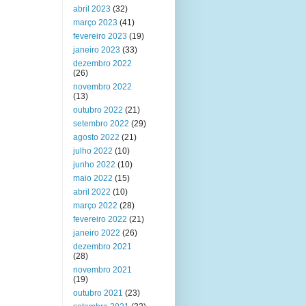
abril 2023
(32)
março 2023
(41)
fevereiro 2023
(19)
janeiro 2023
(33)
dezembro 2022
(26)
novembro 2022
(13)
outubro 2022
(21)
setembro 2022
(29)
agosto 2022
(21)
julho 2022
(10)
junho 2022
(10)
maio 2022
(15)
abril 2022
(10)
março 2022
(28)
fevereiro 2022
(21)
janeiro 2022
(26)
dezembro 2021
(28)
novembro 2021
(19)
outubro 2021
(23)