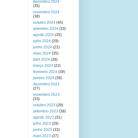
dezembro 2024
(35)
novembro 2024
(38)
outubro 2024
(45)
setembro 2024
(33)
agosto 2024
(35)
julho 2024
(29)
junho 2024
(22)
maio 2024
(35)
abril 2024
(28)
março 2024
(22)
fevereiro 2024
(39)
janeiro 2024
(39)
dezembro 2023
(27)
novembro 2023
(33)
outubro 2023
(28)
setembro 2023
(38)
agosto 2023
(31)
julho 2023
(29)
junho 2023
(33)
maio 2023
(37)