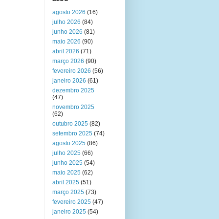
agosto 2026
(16)
julho 2026
(84)
junho 2026
(81)
maio 2026
(90)
abril 2026
(71)
março 2026
(90)
fevereiro 2026
(56)
janeiro 2026
(61)
dezembro 2025
(47)
novembro 2025
(62)
outubro 2025
(82)
setembro 2025
(74)
agosto 2025
(86)
julho 2025
(66)
junho 2025
(54)
maio 2025
(62)
abril 2025
(51)
março 2025
(73)
fevereiro 2025
(47)
janeiro 2025
(54)