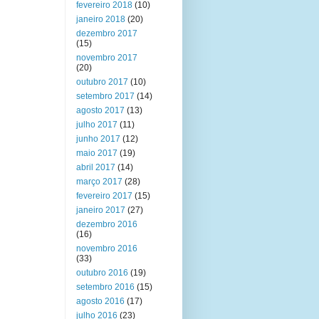
fevereiro 2018
(10)
janeiro 2018
(20)
dezembro 2017
(15)
novembro 2017
(20)
outubro 2017
(10)
setembro 2017
(14)
agosto 2017
(13)
julho 2017
(11)
junho 2017
(12)
maio 2017
(19)
abril 2017
(14)
março 2017
(28)
fevereiro 2017
(15)
janeiro 2017
(27)
dezembro 2016
(16)
novembro 2016
(33)
outubro 2016
(19)
setembro 2016
(15)
agosto 2016
(17)
julho 2016
(23)