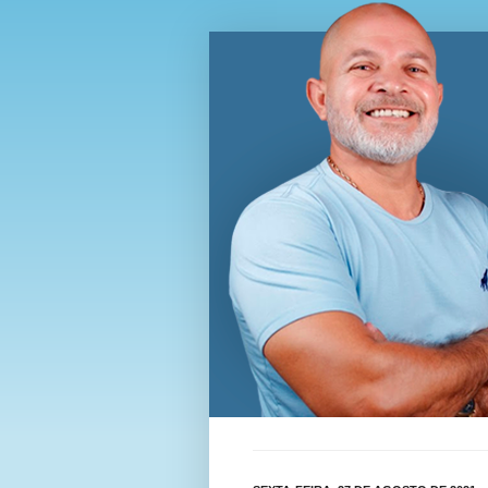
Blog Wi