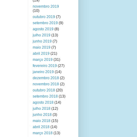
(19)
novembro 2019
(10)
outubro 2019
(7)
setembro 2019
(9)
agosto 2019
(8)
julho 2019
(13)
junho 2019
(7)
maio 2019
(7)
abril 2019
(21)
março 2019
(31)
fevereiro 2019
(27)
janeiro 2019
(14)
dezembro 2018
(2)
novembro 2018
(2)
outubro 2018
(20)
setembro 2018
(13)
agosto 2018
(14)
julho 2018
(12)
junho 2018
(3)
maio 2018
(15)
abril 2018
(14)
março 2018
(13)