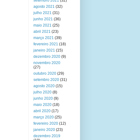
setembro 2021
(32)
agosto 2021
(32)
julho 2021
(31)
junho 2021
(36)
maio 2021
(25)
abril 2021
(23)
março 2021
(39)
fevereiro 2021
(18)
janeiro 2021
(15)
dezembro 2020
(9)
novembro 2020
(27)
outubro 2020
(29)
setembro 2020
(31)
agosto 2020
(15)
julho 2020
(8)
junho 2020
(9)
maio 2020
(18)
abril 2020
(17)
março 2020
(25)
fevereiro 2020
(12)
janeiro 2020
(23)
dezembro 2019