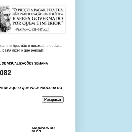
riar inimigos não é necessário declarar
, basta dizer o que pensa!!!
 DE VISUALIZAÇÕES SEMANA
,082
NTRE AQUI O QUE VOCÊ PROCURA NO
ARQUIVOS DO
BLOG