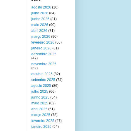
agosto 2026
(16)
julho 2026
(84)
junho 2026
(81)
maio 2026
(90)
abril 2026
(71)
março 2026
(90)
fevereiro 2026
(56)
janeiro 2026
(61)
dezembro 2025
(47)
novembro 2025
(62)
outubro 2025
(82)
setembro 2025
(74)
agosto 2025
(86)
julho 2025
(66)
junho 2025
(54)
maio 2025
(62)
abril 2025
(51)
março 2025
(73)
fevereiro 2025
(47)
janeiro 2025
(54)