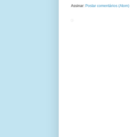
Assinar:
Postar comentários (Atom)