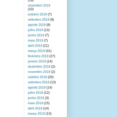
(19)
novembro 2019
(10)
outubro 2019
(7)
setembro 2019
(9)
agosto 2019
(8)
julho 2019
(13)
junho 2019
(7)
maio 2019
(7)
abril 2019
(21)
março 2019
(31)
fevereiro 2019
(27)
janeiro 2019
(14)
dezembro 2018
(2)
novembro 2018
(2)
outubro 2018
(20)
setembro 2018
(13)
agosto 2018
(14)
julho 2018
(12)
junho 2018
(3)
maio 2018
(15)
abril 2018
(14)
março 2018
(13)