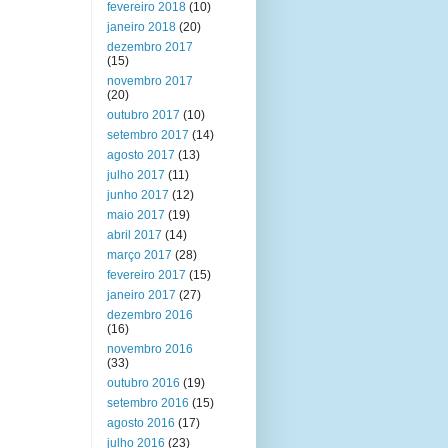
fevereiro 2018
(10)
janeiro 2018
(20)
dezembro 2017
(15)
novembro 2017
(20)
outubro 2017
(10)
setembro 2017
(14)
agosto 2017
(13)
julho 2017
(11)
junho 2017
(12)
maio 2017
(19)
abril 2017
(14)
março 2017
(28)
fevereiro 2017
(15)
janeiro 2017
(27)
dezembro 2016
(16)
novembro 2016
(33)
outubro 2016
(19)
setembro 2016
(15)
agosto 2016
(17)
julho 2016
(23)