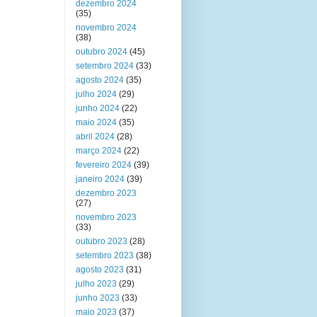
dezembro 2024
(35)
novembro 2024
(38)
outubro 2024
(45)
setembro 2024
(33)
agosto 2024
(35)
julho 2024
(29)
junho 2024
(22)
maio 2024
(35)
abril 2024
(28)
março 2024
(22)
fevereiro 2024
(39)
janeiro 2024
(39)
dezembro 2023
(27)
novembro 2023
(33)
outubro 2023
(28)
setembro 2023
(38)
agosto 2023
(31)
julho 2023
(29)
junho 2023
(33)
maio 2023
(37)