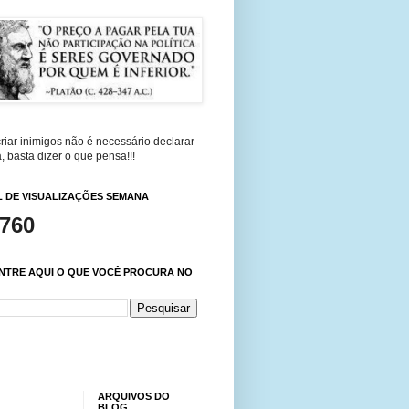
riar inimigos não é necessário declarar
, basta dizer o que pensa!!!
 DE VISUALIZAÇÕES SEMANA
,760
NTRE AQUI O QUE VOCÊ PROCURA NO
ARQUIVOS DO
BLOG