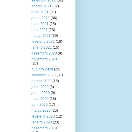
setembro 2021
(32)
agosto 2021
(32)
julho 2021
(31)
junho 2021
(36)
maio 2021
(25)
abril 2021
(23)
março 2021
(39)
fevereiro 2021
(18)
janeiro 2021
(15)
dezembro 2020
(9)
novembro 2020
(27)
outubro 2020
(29)
setembro 2020
(31)
agosto 2020
(15)
julho 2020
(8)
junho 2020
(9)
maio 2020
(18)
abril 2020
(17)
março 2020
(25)
fevereiro 2020
(12)
janeiro 2020
(23)
dezembro 2019