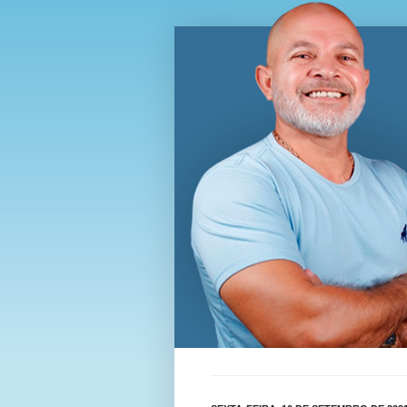
Blog Wi