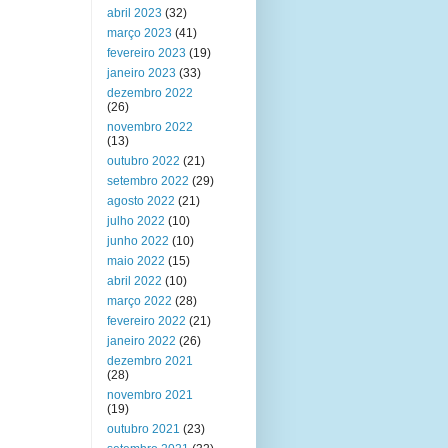
abril 2023
(32)
março 2023
(41)
fevereiro 2023
(19)
janeiro 2023
(33)
dezembro 2022
(26)
novembro 2022
(13)
outubro 2022
(21)
setembro 2022
(29)
agosto 2022
(21)
julho 2022
(10)
junho 2022
(10)
maio 2022
(15)
abril 2022
(10)
março 2022
(28)
fevereiro 2022
(21)
janeiro 2022
(26)
dezembro 2021
(28)
novembro 2021
(19)
outubro 2021
(23)