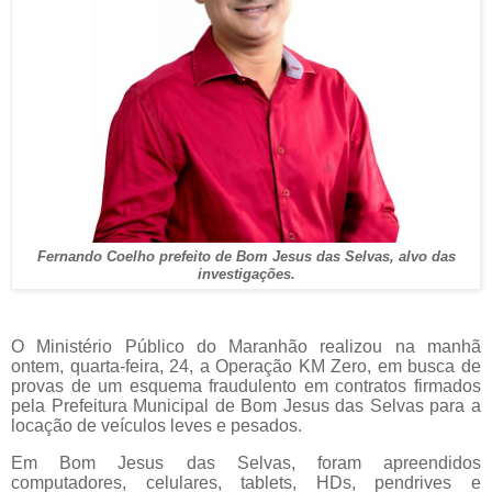
Fernando Coelho prefeito de Bom Jesus das Selvas, alvo das
investigações.
O Ministério Público do Maranhão realizou na manhã
ontem, quarta-feira, 24, a Operação KM Zero, em busca de
provas de um esquema fraudulento em contratos firmados
pela Prefeitura Municipal de Bom Jesus das Selvas para a
locação de veículos leves e pesados.
Em Bom Jesus das Selvas, foram apreendidos
computadores, celulares, tablets, HDs, pendrives e