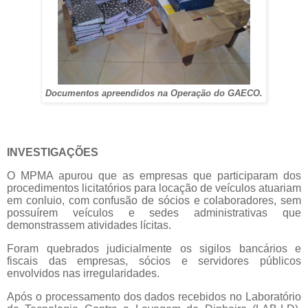
Documentos apreendidos na Operação do GAECO.
INVESTIGAÇÕES
O MPMA apurou que as empresas que participaram dos
procedimentos licitatórios para locação de veículos atuariam
em conluio, com confusão de sócios e colaboradores, sem
possuírem veículos e sedes administrativas que
demonstrassem atividades lícitas.
Foram quebrados judicialmente os sigilos bancários e
fiscais das empresas, sócios e servidores públicos
envolvidos nas irregularidades.
Após o processamento dos dados recebidos no Laboratório