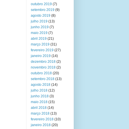
outubro 2019
(7)
setembro 2019
(9)
agosto 2019
(8)
julho 2019
(13)
junho 2019
(7)
maio 2019
(7)
abril 2019
(21)
março 2019
(31)
fevereiro 2019
(27)
janeiro 2019
(14)
dezembro 2018
(2)
novembro 2018
(2)
outubro 2018
(20)
setembro 2018
(13)
agosto 2018
(14)
julho 2018
(12)
junho 2018
(3)
maio 2018
(15)
abril 2018
(14)
março 2018
(13)
fevereiro 2018
(10)
janeiro 2018
(20)