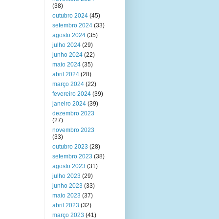
(38)
outubro 2024
(45)
setembro 2024
(33)
agosto 2024
(35)
julho 2024
(29)
junho 2024
(22)
maio 2024
(35)
abril 2024
(28)
março 2024
(22)
fevereiro 2024
(39)
janeiro 2024
(39)
dezembro 2023
(27)
novembro 2023
(33)
outubro 2023
(28)
setembro 2023
(38)
agosto 2023
(31)
julho 2023
(29)
junho 2023
(33)
maio 2023
(37)
abril 2023
(32)
março 2023
(41)