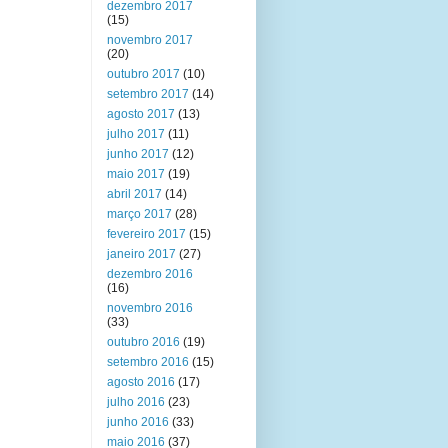
dezembro 2017
(15)
novembro 2017
(20)
outubro 2017
(10)
setembro 2017
(14)
agosto 2017
(13)
julho 2017
(11)
junho 2017
(12)
maio 2017
(19)
abril 2017
(14)
março 2017
(28)
fevereiro 2017
(15)
janeiro 2017
(27)
dezembro 2016
(16)
novembro 2016
(33)
outubro 2016
(19)
setembro 2016
(15)
agosto 2016
(17)
julho 2016
(23)
junho 2016
(33)
maio 2016
(37)