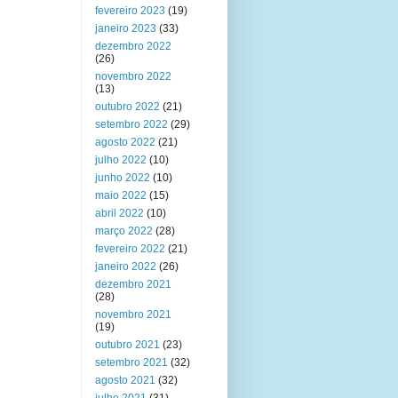
fevereiro 2023
(19)
janeiro 2023
(33)
dezembro 2022
(26)
novembro 2022
(13)
outubro 2022
(21)
setembro 2022
(29)
agosto 2022
(21)
julho 2022
(10)
junho 2022
(10)
maio 2022
(15)
abril 2022
(10)
março 2022
(28)
fevereiro 2022
(21)
janeiro 2022
(26)
dezembro 2021
(28)
novembro 2021
(19)
outubro 2021
(23)
setembro 2021
(32)
agosto 2021
(32)