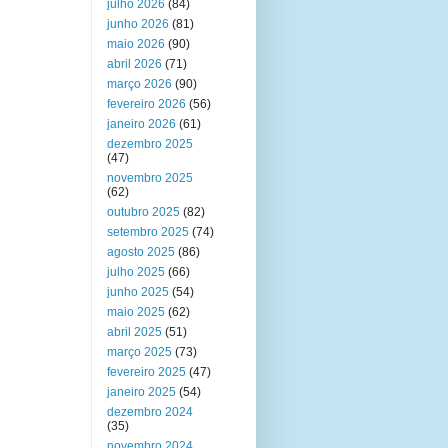
julho 2026
(84)
junho 2026
(81)
maio 2026
(90)
abril 2026
(71)
março 2026
(90)
fevereiro 2026
(56)
janeiro 2026
(61)
dezembro 2025
(47)
novembro 2025
(62)
outubro 2025
(82)
setembro 2025
(74)
agosto 2025
(86)
julho 2025
(66)
junho 2025
(54)
maio 2025
(62)
abril 2025
(51)
março 2025
(73)
fevereiro 2025
(47)
janeiro 2025
(54)
dezembro 2024
(35)
novembro 2024