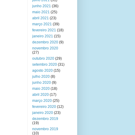
julho 2021
(31)
junho 2021
(36)
maio 2021
(25)
abril 2021
(23)
março 2021
(39)
fevereiro 2021
(18)
janeiro 2021
(15)
dezembro 2020
(9)
novembro 2020
(27)
outubro 2020
(29)
setembro 2020
(31)
agosto 2020
(15)
julho 2020
(8)
junho 2020
(9)
maio 2020
(18)
abril 2020
(17)
março 2020
(25)
fevereiro 2020
(12)
janeiro 2020
(23)
dezembro 2019
(19)
novembro 2019
(10)