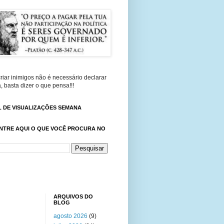
riar inimigos não é necessário declarar
, basta dizer o que pensa!!!
 DE VISUALIZAÇÕES SEMANA
NTRE AQUI O QUE VOCÊ PROCURA NO
ARQUIVOS DO
BLOG
agosto 2026
(9)