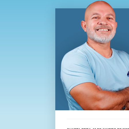
Blog Wi