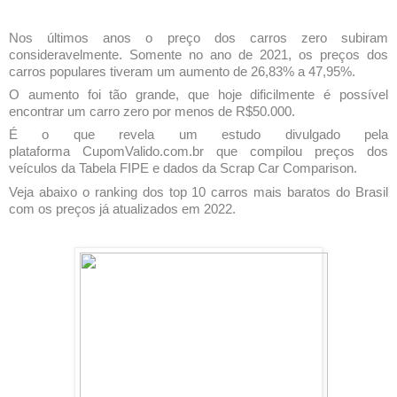
Nos últimos anos o preço dos carros zero subiram
consideravelmente. Somente no ano de 2021, os preços dos
carros populares tiveram um aumento de 26,83% a 47,95%.
O aumento foi tão grande, que hoje dificilmente é possível
encontrar um carro zero por menos de R$50.000.
É o que revela um estudo divulgado pela
plataforma
CupomValido.com.br
que compilou preços dos
veículos da Tabela FIPE e dados da Scrap Car Comparison.
Veja abaixo o ranking dos top 10 carros mais baratos do Brasil
com os preços já atualizados em 2022.