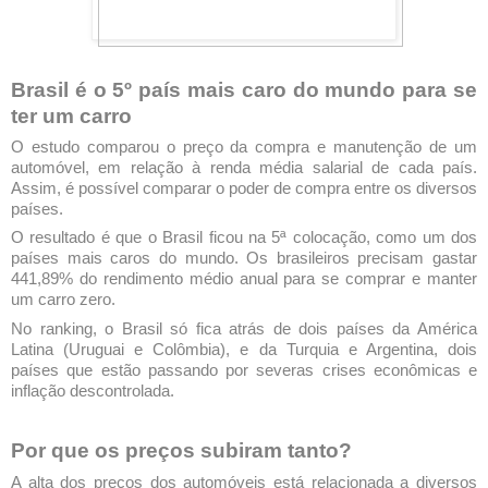
Brasil é o 5º país mais caro do mundo para se
ter um carro
O estudo comparou o preço da compra e manutenção de um
automóvel, em relação à renda média salarial de cada país.
Assim, é possível comparar o poder de compra entre os diversos
países.
O resultado é que o Brasil ficou na 5ª colocação, como um dos
países mais caros do mundo. Os brasileiros precisam gastar
441,89% do rendimento médio anual para se comprar e manter
um carro zero.
No ranking, o Brasil só fica atrás de dois países da América
Latina (Uruguai e Colômbia), e da Turquia e Argentina, dois
países que estão passando por severas crises econômicas e
inflação descontrolada.
Por que os preços subiram tanto?
A alta dos preços dos automóveis está relacionada a diversos