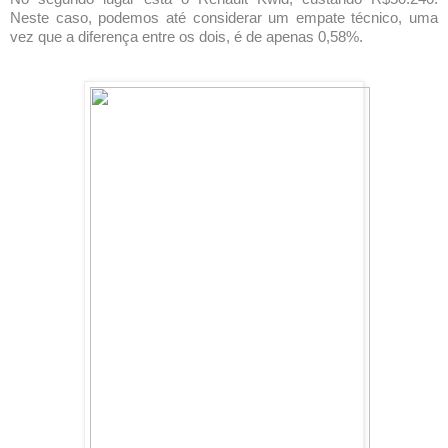
Neste caso, podemos até considerar um empate técnico, uma
vez que a diferença entre os dois, é de apenas 0,58%.