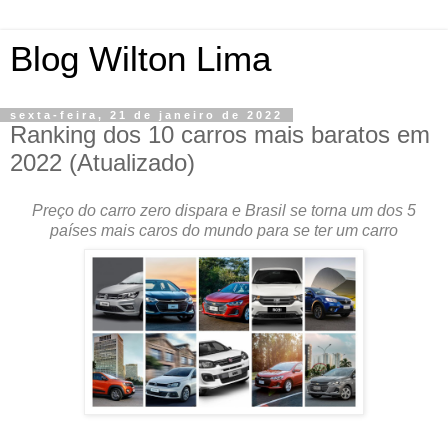
Blog Wilton Lima
sexta-feira, 21 de janeiro de 2022
Ranking dos 10 carros mais baratos em
2022 (Atualizado)
Preço do carro zero dispara e Brasil se torna um dos 5
países mais caros do mundo para se ter um carro