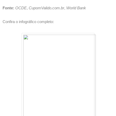
Fonte:
OCDE
,
CupomValido.com.br
,
World Bank
Confira o infográfico completo: