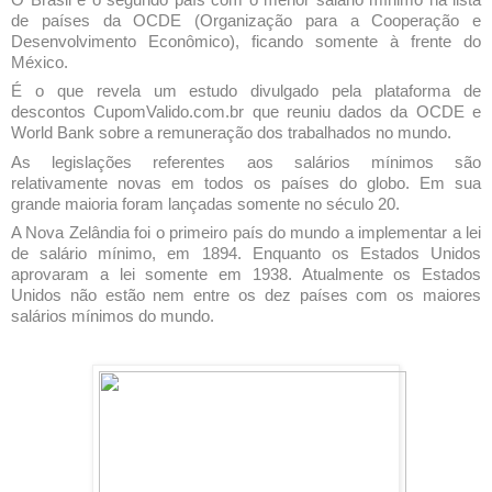
de países da OCDE (Organização para a Cooperação e
Desenvolvimento Econômico), ficando somente à frente do
México.
É o que revela um estudo divulgado pela plataforma de
descontos
CupomValido.com.br
que reuniu dados da OCDE e
World Bank sobre a remuneração dos trabalhados no mundo.
As legislações referentes aos salários mínimos são
relativamente novas em todos os países do globo. Em sua
grande maioria foram lançadas somente no século 20.
A Nova Zelândia foi o primeiro país do mundo a implementar a lei
de salário mínimo, em 1894. Enquanto os Estados Unidos
aprovaram a lei somente em 1938. Atualmente os Estados
Unidos não estão nem entre os dez países com os maiores
salários mínimos do mundo.