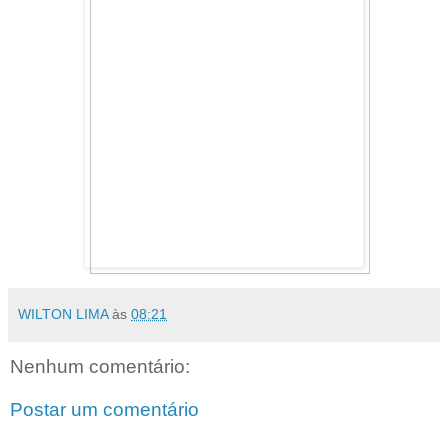
WILTON LIMA
às
08:21
Nenhum comentário:
Postar um comentário