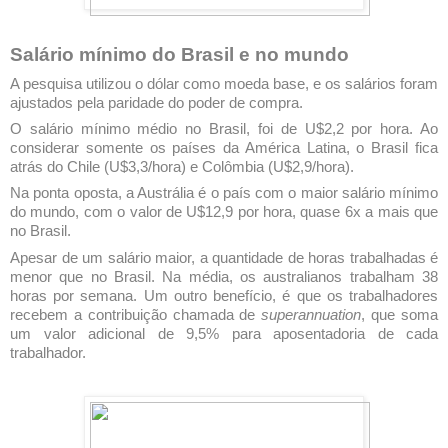
Salário mínimo do Brasil e no mundo
A pesquisa utilizou o dólar como moeda base, e os salários foram
ajustados pela paridade do poder de compra.
O salário mínimo médio no Brasil, foi de U$2,2 por hora. Ao
considerar somente os países da América Latina, o Brasil fica
atrás do Chile (U$3,3/hora) e Colômbia (U$2,9/hora).
Na ponta oposta, a Austrália é o país com o maior salário mínimo
do mundo, com o valor de U$12,9 por hora, quase 6x a mais que
no Brasil.
Apesar de um salário maior, a quantidade de horas trabalhadas é
menor que no Brasil. Na média, os australianos trabalham 38
horas por semana. Um outro benefício, é que os trabalhadores
recebem a contribuição chamada de
superannuation
, que soma
um valor adicional de 9,5% para aposentadoria de cada
trabalhador.