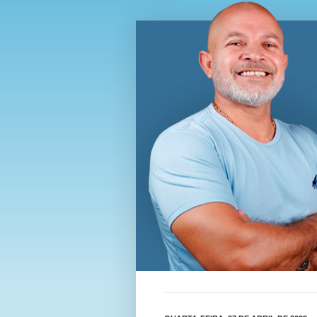
Blog Wi