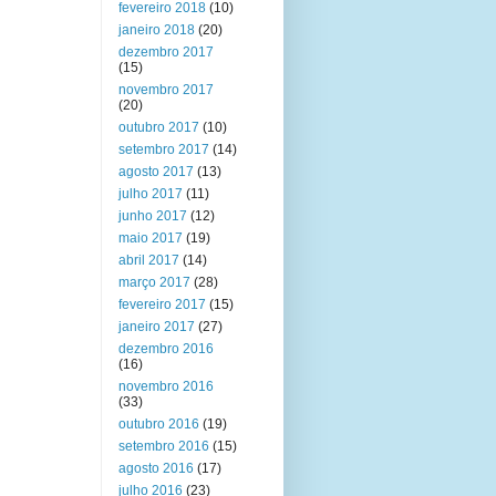
fevereiro 2018
(10)
janeiro 2018
(20)
dezembro 2017
(15)
novembro 2017
(20)
outubro 2017
(10)
setembro 2017
(14)
agosto 2017
(13)
julho 2017
(11)
junho 2017
(12)
maio 2017
(19)
abril 2017
(14)
março 2017
(28)
fevereiro 2017
(15)
janeiro 2017
(27)
dezembro 2016
(16)
novembro 2016
(33)
outubro 2016
(19)
setembro 2016
(15)
agosto 2016
(17)
julho 2016
(23)