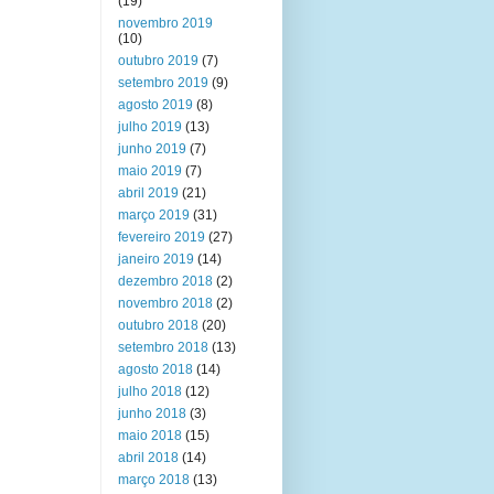
(19)
novembro 2019
(10)
outubro 2019
(7)
setembro 2019
(9)
agosto 2019
(8)
julho 2019
(13)
junho 2019
(7)
maio 2019
(7)
abril 2019
(21)
março 2019
(31)
fevereiro 2019
(27)
janeiro 2019
(14)
dezembro 2018
(2)
novembro 2018
(2)
outubro 2018
(20)
setembro 2018
(13)
agosto 2018
(14)
julho 2018
(12)
junho 2018
(3)
maio 2018
(15)
abril 2018
(14)
março 2018
(13)