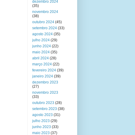
dezembro 2024
(35)
novembro 2024
(38)
outubro 2024
(45)
setembro 2024
(33)
agosto 2024
(35)
julho 2024
(29)
junho 2024
(22)
maio 2024
(35)
abril 2024
(28)
março 2024
(22)
fevereiro 2024
(39)
janeiro 2024
(39)
dezembro 2023
(27)
novembro 2023
(33)
outubro 2023
(28)
setembro 2023
(38)
agosto 2023
(31)
julho 2023
(29)
junho 2023
(33)
maio 2023
(37)