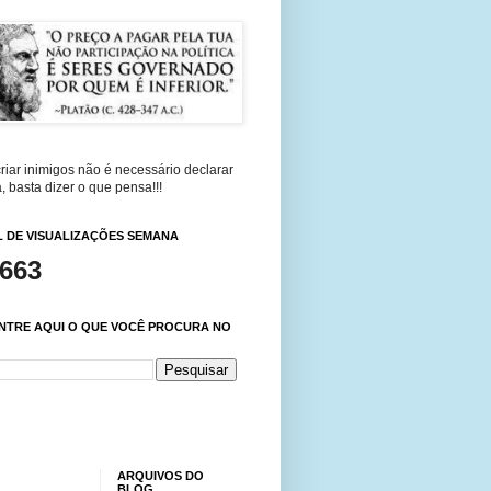
riar inimigos não é necessário declarar
, basta dizer o que pensa!!!
 DE VISUALIZAÇÕES SEMANA
,663
NTRE AQUI O QUE VOCÊ PROCURA NO
ARQUIVOS DO
BLOG