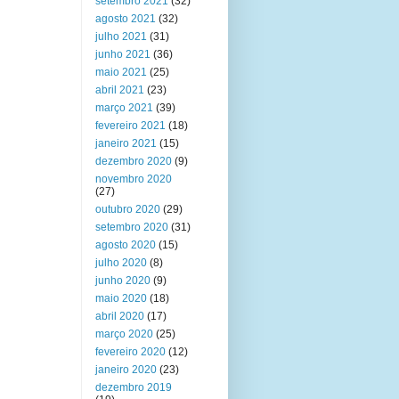
setembro 2021
(32)
agosto 2021
(32)
julho 2021
(31)
junho 2021
(36)
maio 2021
(25)
abril 2021
(23)
março 2021
(39)
fevereiro 2021
(18)
janeiro 2021
(15)
dezembro 2020
(9)
novembro 2020
(27)
outubro 2020
(29)
setembro 2020
(31)
agosto 2020
(15)
julho 2020
(8)
junho 2020
(9)
maio 2020
(18)
abril 2020
(17)
março 2020
(25)
fevereiro 2020
(12)
janeiro 2020
(23)
dezembro 2019