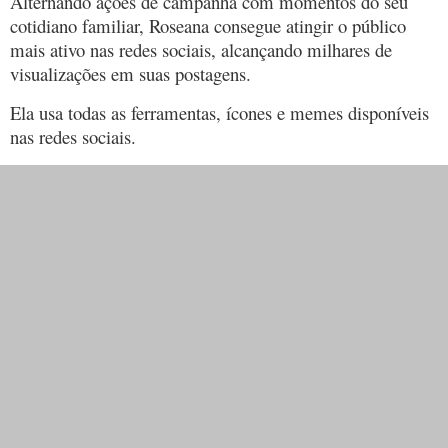
Alternando ações de campanha com momentos do seu
cotidiano familiar, Roseana consegue atingir o público
mais ativo nas redes sociais, alcançando milhares de
visualizações em suas postagens.
Ela usa todas as ferramentas, ícones e memes disponíveis
nas redes sociais.