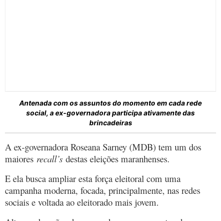
Antenada com os assuntos do momento em cada rede
social, a ex-governadora participa ativamente das
brincadeiras
A ex-governadora Roseana Sarney (MDB) tem um dos
maiores
recall’s
destas eleições maranhenses.
E ela busca ampliar esta força eleitoral com uma
campanha moderna, focada, principalmente, nas redes
sociais e voltada ao eleitorado mais jovem.