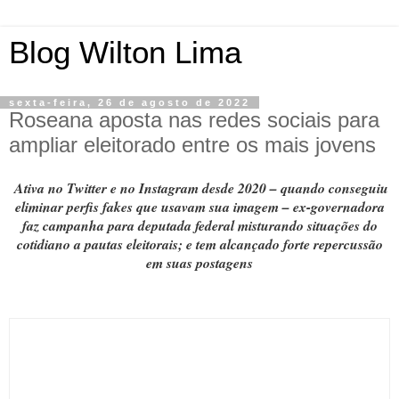
Blog Wilton Lima
sexta-feira, 26 de agosto de 2022
Roseana aposta nas redes sociais para
ampliar eleitorado entre os mais jovens
Ativa no Twitter e no Instagram desde 2020 – quando conseguiu
eliminar perfis fakes que usavam sua imagem – ex-governadora
faz campanha para deputada federal misturando situações do
cotidiano a pautas eleitorais; e tem alcançado forte repercussão
em suas postagens