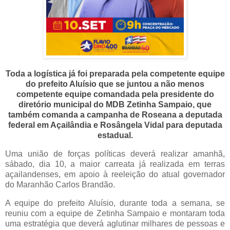
Toda a logística já foi preparada pela competente equipe
do prefeito Aluísio que se juntou a não menos
competente equipe comandada pela presidente do
diretório municipal do MDB Zetinha Sampaio, que
também comanda a campanha de Roseana a deputada
federal em Açailândia e Rosângela Vidal para deputada
estadual.
Uma união de forças políticas deverá realizar amanhã,
sábado, dia 10, a maior carreata já realizada em terras
açailandenses, em apoio à reeleição do atual governador
do Maranhão Carlos Brandão.
A equipe do prefeito Aluísio, durante toda a semana, se
reuniu com a equipe de Zetinha Sampaio e montaram toda
uma estratégia que deverá aglutinar milhares de pessoas e