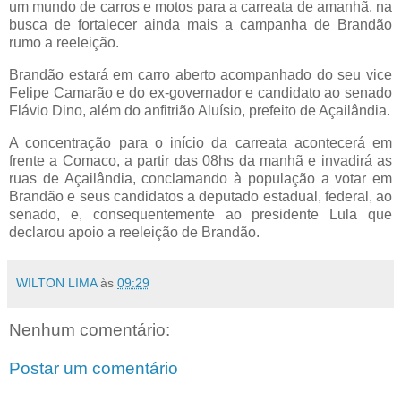
um mundo de carros e motos para a carreata de amanhã, na
busca de fortalecer ainda mais a campanha de Brandão
rumo a reeleição.
Brandão estará em carro aberto acompanhado do seu vice
Felipe Camarão e do ex-governador e candidato ao senado
Flávio Dino, além do anfitrião Aluísio, prefeito de Açailândia.
A concentração para o início da carreata acontecerá em
frente a Comaco, a partir das 08hs da manhã e invadirá as
ruas de Açailândia, conclamando à população a votar em
Brandão e seus candidatos a deputado estadual, federal, ao
senado, e, consequentemente ao presidente Lula que
declarou apoio a reeleição de Brandão.
WILTON LIMA
às
09:29
Nenhum comentário:
Postar um comentário