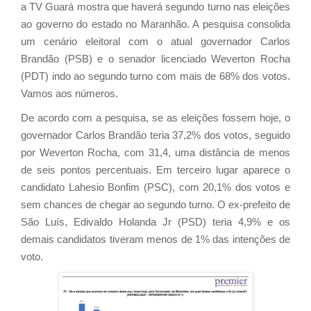
a TV Guará mostra que haverá segundo turno nas eleições
ao governo do estado no Maranhão. A pesquisa consolida
um cenário eleitoral com o atual governador Carlos
Brandão (PSB) e o senador licenciado Weverton Rocha
(PDT) indo ao segundo turno com mais de 68% dos votos.
Vamos aos números.
De acordo com a pesquisa, se as eleições fossem hoje, o
governador Carlos Brandão teria 37,2% dos votos, seguido
por Weverton Rocha, com 31,4, uma distância de menos
de seis pontos percentuais. Em terceiro lugar aparece o
candidato Lahesio Bonfim (PSC), com 20,1% dos votos e
sem chances de chegar ao segundo turno. O ex-prefeito de
São Luís, Edivaldo Holanda Jr (PSD) teria 4,9% e os
demais candidatos tiveram menos de 1% das intenções de
voto.