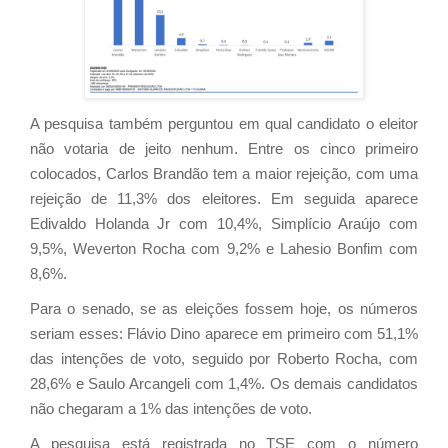
A pesquisa também perguntou em qual candidato o eleitor
não votaria de jeito nenhum. Entre os cinco primeiro
colocados, Carlos Brandão tem a maior rejeição, com uma
rejeição de 11,3% dos eleitores. Em seguida aparece
Edivaldo Holanda Jr com 10,4%, Simplício Araújo com
9,5%, Weverton Rocha com 9,2% e Lahesio Bonfim com
8,6%.
Para o senado, se as eleições fossem hoje, os números
seriam esses: Flávio Dino aparece em primeiro com 51,1%
das intenções de voto, seguido por Roberto Rocha, com
28,6% e Saulo Arcangeli com 1,4%. Os demais candidatos
não chegaram a 1% das intenções de voto.
A pesquisa está registrada no TSE com o número