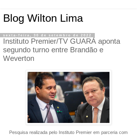
Blog Wilton Lima
sexta-feira, 30 de setembro de 2022
Instituto Premier/TV GUARÁ aponta
segundo turno entre Brandão e
Weverton
Pesquisa realizada pelo Instituto Premier em parceria com