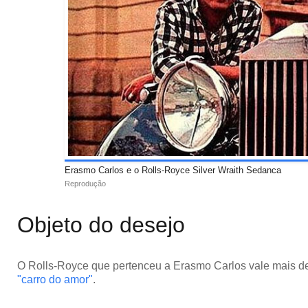
Erasmo Carlos e o Rolls-Royce Silver Wraith Sedanca
Reprodução
Objeto do desejo
O Rolls-Royce que pertenceu a Erasmo Carlos vale mais d
"carro do amor"
.