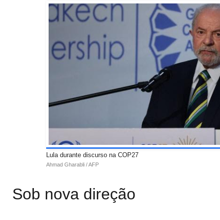
Lula durante discurso na COP27
Ahmad Gharabli / AFP
Sob nova direção