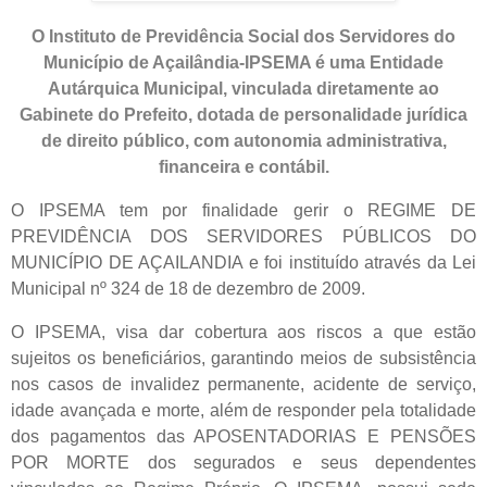
O Instituto de Previdência Social dos Servidores do
Município de Açailândia-IPSEMA é uma Entidade
Autárquica Municipal, vinculada diretamente ao
Gabinete do Prefeito, dotada de personalidade jurídica
de direito público, com autonomia administrativa,
financeira e contábil.
O IPSEMA tem por finalidade gerir o REGIME DE
PREVIDÊNCIA DOS SERVIDORES PÚBLICOS DO
MUNICÍPIO DE AÇAILANDIA e foi instituído através da Lei
Municipal nº 324 de 18 de dezembro de 2009.
O IPSEMA, visa dar cobertura aos riscos a que estão
sujeitos os beneficiários, garantindo meios de subsistência
nos casos de invalidez permanente, acidente de serviço,
idade avançada e morte, além de responder pela totalidade
dos pagamentos das APOSENTADORIAS E PENSÕES
POR MORTE dos segurados e seus dependentes