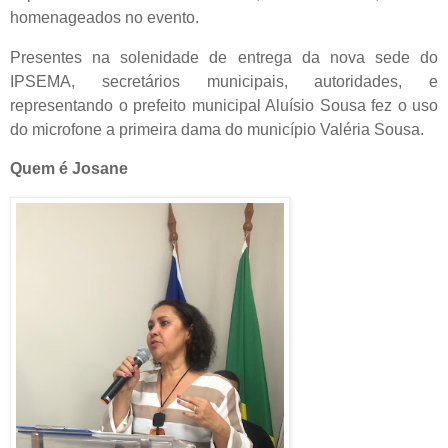
homenageados no evento.
Presentes na solenidade de entrega da nova sede do
IPSEMA, secretários municipais, autoridades, e
representando o prefeito municipal Aluísio Sousa fez o uso
do microfone a primeira dama do município Valéria Sousa.
Quem é Josane