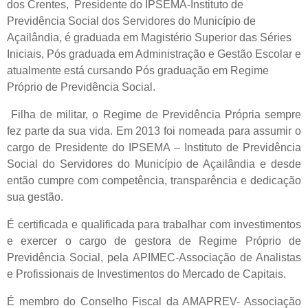
dos Crentes,
Presidente do IPSEMA-Instituto de
Previdência Social dos Servidores do Município de
Açailândia, é graduada em Magistério Superior das Séries
Iniciais, Pós graduada em Administração e Gestão Escolar e
atualmente está cursando Pós graduação em Regime
Próprio de Previdência Social.
Filha de militar, o Regime de Previdência Própria sempre
fez parte da sua vida. Em 2013 foi nomeada para assumir o
cargo de Presidente do IPSEMA – Instituto de Previdência
Social do Servidores do Município de Açailândia e desde
então cumpre com competência, transparência e dedicação
sua gestão.
É certificada e qualificada para trabalhar com investimentos
e exercer o cargo de gestora de Regime Próprio de
Previdência Social, pela APIMEC-Associação de Analistas
e Profissionais de Investimentos do Mercado de Capitais.
É membro do Conselho Fiscal da AMAPREV- Associação