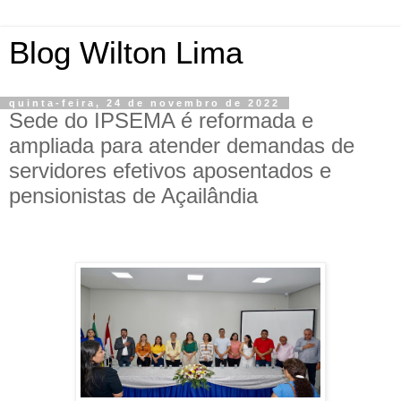
Blog Wilton Lima
quinta-feira, 24 de novembro de 2022
Sede do IPSEMA é reformada e
ampliada para atender demandas de
servidores efetivos aposentados e
pensionistas de Açailândia