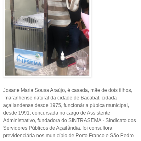
Josane Maria Sousa Araújo, é casada, mãe de dois filhos,
maranhense natural da cidade de Bacabal, cidadã
açailandense desde 1975, funcionária púbica municipal,
desde 1991, concursada no cargo de Assistente
Administrativo, fundadora do SINTRASEMA - Sindicato dos
Servidores Públicos de Açailândia, foi consultora
previdenciária nos município de Porto Franco e São Pedro