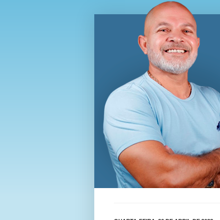
Blog Wi