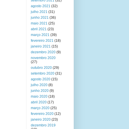
setembro 2021
(32)
agosto 2021
(32)
julho 2021
(31)
junho 2021
(36)
maio 2021
(25)
abril 2021
(23)
março 2021
(39)
fevereiro 2021
(18)
janeiro 2021
(15)
dezembro 2020
(9)
novembro 2020
(27)
outubro 2020
(29)
setembro 2020
(31)
agosto 2020
(15)
julho 2020
(8)
junho 2020
(9)
maio 2020
(18)
abril 2020
(17)
março 2020
(25)
fevereiro 2020
(12)
janeiro 2020
(23)
dezembro 2019