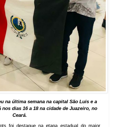
u na última semana na capital São Luis e a
 nos dias 16 a 18 na cidade de Juazeiro, no
Ceará.
ots foi destaque na etapa estadual do maior