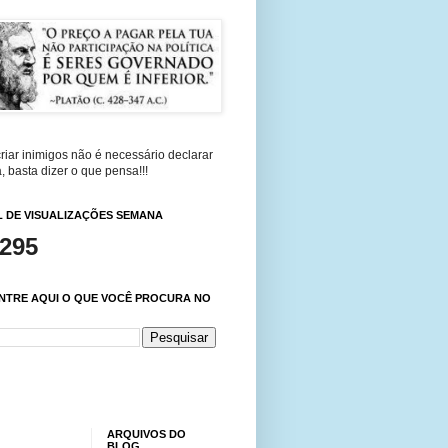
riar inimigos não é necessário declarar
, basta dizer o que pensa!!!
 DE VISUALIZAÇÕES SEMANA
,295
NTRE AQUI O QUE VOCÊ PROCURA NO
ARQUIVOS DO
BLOG