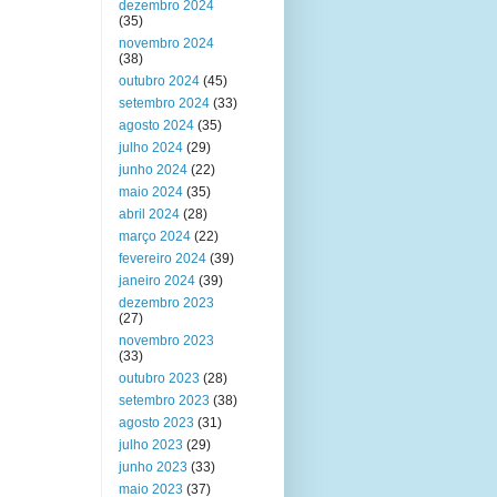
dezembro 2024
(35)
novembro 2024
(38)
outubro 2024
(45)
setembro 2024
(33)
agosto 2024
(35)
julho 2024
(29)
junho 2024
(22)
maio 2024
(35)
abril 2024
(28)
março 2024
(22)
fevereiro 2024
(39)
janeiro 2024
(39)
dezembro 2023
(27)
novembro 2023
(33)
outubro 2023
(28)
setembro 2023
(38)
agosto 2023
(31)
julho 2023
(29)
junho 2023
(33)
maio 2023
(37)