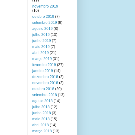
(19)
novembro 2019
(10)
outubro 2019
(7)
setembro 2019
(9)
agosto 2019
(8)
julho 2019
(13)
junho 2019
(7)
maio 2019
(7)
abril 2019
(21)
março 2019
(31)
fevereiro 2019
(27)
janeiro 2019
(14)
dezembro 2018
(2)
novembro 2018
(2)
outubro 2018
(20)
setembro 2018
(13)
agosto 2018
(14)
julho 2018
(12)
junho 2018
(3)
maio 2018
(15)
abril 2018
(14)
março 2018
(13)