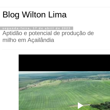
Blog Wilton Lima
segunda-feira, 17 de abril de 2023
Aptidão e potencial de produção de
milho em Açailândia