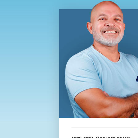
Blog Wi