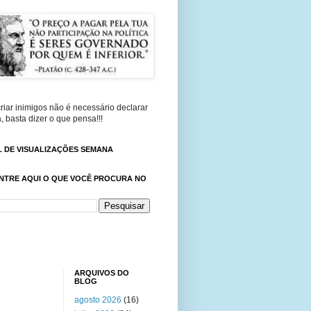
riar inimigos não é necessário declarar
, basta dizer o que pensa!!!
 DE VISUALIZAÇÕES SEMANA
NTRE AQUI O QUE VOCÊ PROCURA NO
ARQUIVOS DO
BLOG
agosto 2026
(16)