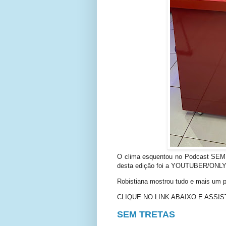
O clima esquentou no Podcast SEM T
desta edição foi a YOUTUBER/ONLY
Robistiana mostrou tudo e mais um 
CLIQUE NO LINK ABAIXO E ASSIS
SEM TRETAS