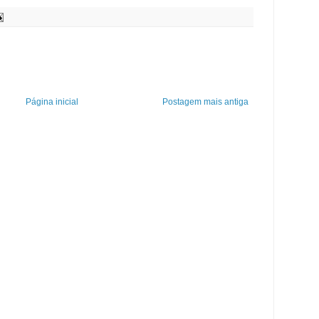
Página inicial
Postagem mais antiga