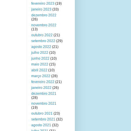
fevereiro 2023
(19)
janeiro 2023
(33)
dezembro 2022
(26)
novembro 2022
(13)
outubro 2022
(21)
setembro 2022
(29)
agosto 2022
(21)
julho 2022
(10)
junho 2022
(10)
maio 2022
(15)
abril 2022
(10)
março 2022
(28)
fevereiro 2022
(21)
janeiro 2022
(26)
dezembro 2021
(28)
novembro 2021
(19)
outubro 2021
(23)
setembro 2021
(32)
agosto 2021
(32)