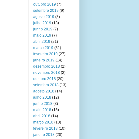
outubro 2019
(7)
setembro 2019
(9)
agosto 2019
(8)
julho 2019
(13)
junho 2019
(7)
maio 2019
(7)
abril 2019
(21)
março 2019
(31)
fevereiro 2019
(27)
janeiro 2019
(14)
dezembro 2018
(2)
novembro 2018
(2)
outubro 2018
(20)
setembro 2018
(13)
agosto 2018
(14)
julho 2018
(12)
junho 2018
(3)
maio 2018
(15)
abril 2018
(14)
março 2018
(13)
fevereiro 2018
(10)
janeiro 2018
(20)