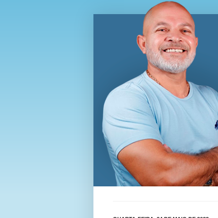
Blog Wi