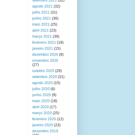
setembro 2021
(32)
agosto 2021
(32)
julho 2021
(31)
junho 2021
(36)
maio 2021
(25)
abril 2021
(23)
março 2021
(39)
fevereiro 2021
(18)
janeiro 2021
(15)
dezembro 2020
(9)
novembro 2020
(27)
outubro 2020
(29)
setembro 2020
(31)
agosto 2020
(15)
julho 2020
(8)
junho 2020
(9)
maio 2020
(18)
abril 2020
(17)
março 2020
(25)
fevereiro 2020
(12)
janeiro 2020
(23)
dezembro 2019