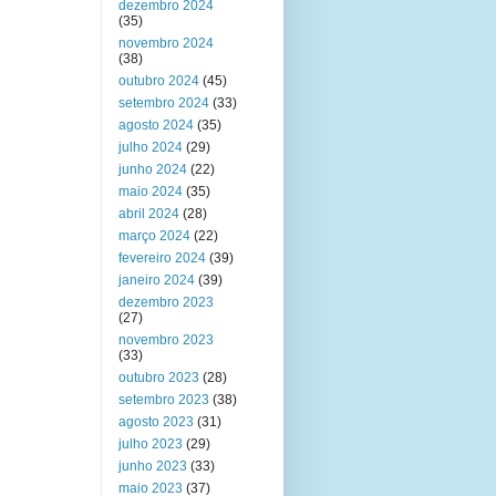
dezembro 2024
(35)
novembro 2024
(38)
outubro 2024
(45)
setembro 2024
(33)
agosto 2024
(35)
julho 2024
(29)
junho 2024
(22)
maio 2024
(35)
abril 2024
(28)
março 2024
(22)
fevereiro 2024
(39)
janeiro 2024
(39)
dezembro 2023
(27)
novembro 2023
(33)
outubro 2023
(28)
setembro 2023
(38)
agosto 2023
(31)
julho 2023
(29)
junho 2023
(33)
maio 2023
(37)