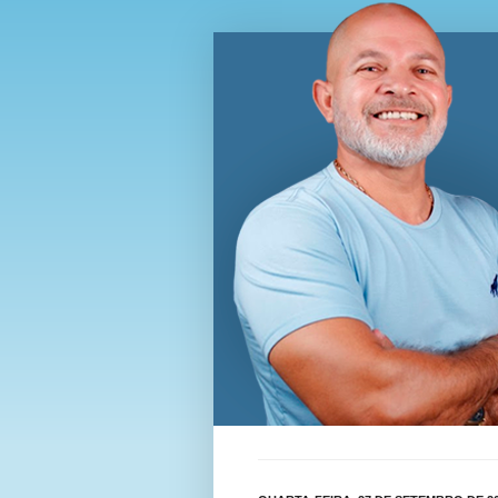
Blog Wi