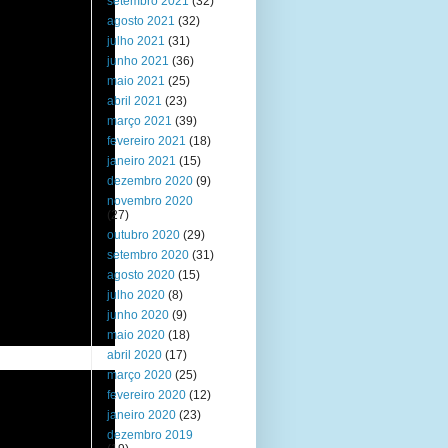
setembro 2021
(32)
agosto 2021
(32)
julho 2021
(31)
junho 2021
(36)
maio 2021
(25)
abril 2021
(23)
março 2021
(39)
fevereiro 2021
(18)
janeiro 2021
(15)
dezembro 2020
(9)
novembro 2020
(27)
outubro 2020
(29)
setembro 2020
(31)
agosto 2020
(15)
julho 2020
(8)
junho 2020
(9)
maio 2020
(18)
abril 2020
(17)
março 2020
(25)
fevereiro 2020
(12)
janeiro 2020
(23)
dezembro 2019