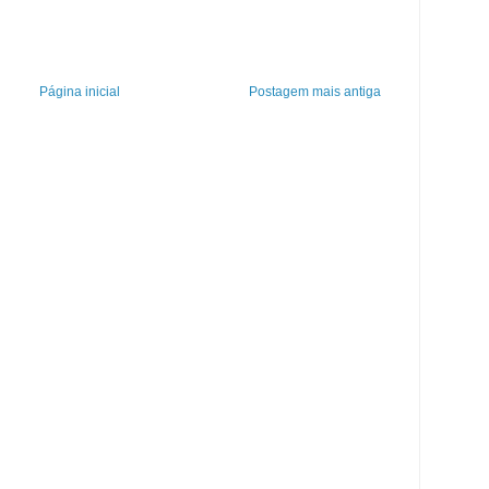
Página inicial
Postagem mais antiga