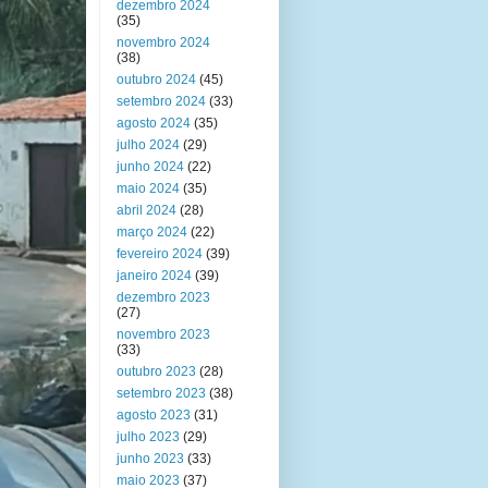
dezembro 2024
(35)
novembro 2024
(38)
outubro 2024
(45)
setembro 2024
(33)
agosto 2024
(35)
julho 2024
(29)
junho 2024
(22)
maio 2024
(35)
abril 2024
(28)
março 2024
(22)
fevereiro 2024
(39)
janeiro 2024
(39)
dezembro 2023
(27)
novembro 2023
(33)
outubro 2023
(28)
setembro 2023
(38)
agosto 2023
(31)
julho 2023
(29)
junho 2023
(33)
maio 2023
(37)