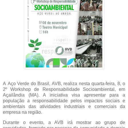
A
Aço Verde do Brasil, AVB, realiza nesta quarta-feira, 8, o
2º Workshop de Responsabilidade Socioambiental, em
Açailândia (MA). A iniciativa visa apresentar para a
população a responsabilidade pelos impactos sociais e
ambientais das atividades industriais e comerciais da
empresa na região.
Durante o evento, a AVB irá mostrar ao grupo de