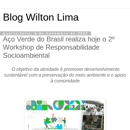
Blog Wilton Lima
quarta-feira, 8 de novembro de 2023
Aço Verde do Brasil realiza hoje o 2º
Workshop de Responsabilidade
Socioambiental
O objetivo da atividade é promover desenvolvimento
sustentável com a preservação do meio ambiente e o apoio
à comunidade