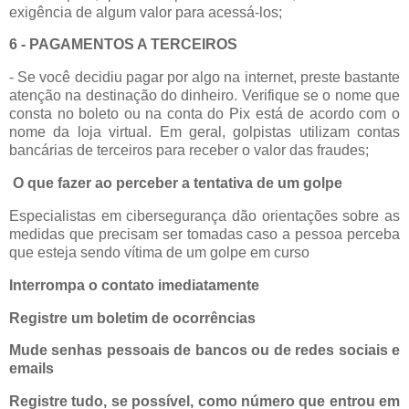
exigência de algum valor para acessá-los;
6 - PAGAMENTOS A TERCEIROS
- Se você decidiu pagar por algo na internet, preste bastante
atenção na destinação do dinheiro. Verifique se o nome que
consta no boleto ou na conta do Pix está de acordo com o
nome da loja virtual. Em geral, golpistas utilizam contas
bancárias de terceiros para receber o valor das fraudes;
O que fazer ao perceber a tentativa de um golpe
Especialistas em cibersegurança dão orientações sobre as
medidas que precisam ser tomadas caso a pessoa perceba
que esteja sendo vítima de um golpe em curso
Interrompa o contato imediatamente
Registre um boletim de ocorrências
Mude senhas pessoais de bancos ou de redes sociais e
emails
Registre tudo, se possível, como número que entrou em