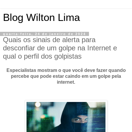
Blog Wilton Lima
quarta-feira, 24 de janeiro de 2024
Quais os sinais de alerta para
desconfiar de um golpe na Internet e
qual o perfil dos golpistas
Especialistas mostram o que você deve fazer quando
percebe que pode estar caindo em um golpe pela
internet.