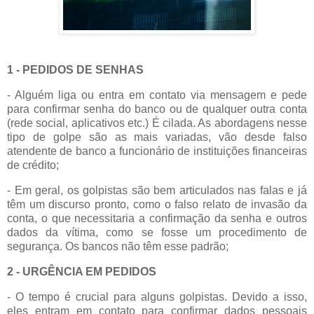
1 - PEDIDOS DE SENHAS
- Alguém liga ou entra em contato via mensagem e pede
para confirmar senha do banco ou de qualquer outra conta
(rede social, aplicativos etc.) É cilada. As abordagens nesse
tipo de golpe são as mais variadas, vão desde falso
atendente de banco a funcionário de instituições financeiras
de crédito;
- Em geral, os golpistas são bem articulados nas falas e já
têm um discurso pronto, como o falso relato de invasão da
conta, o que necessitaria a confirmação da senha e outros
dados da vítima, como se fosse um procedimento de
segurança. Os bancos não têm esse padrão;
2 - URGÊNCIA EM PEDIDOS
- O tempo é crucial para alguns golpistas. Devido a isso,
eles entram em contato para confirmar dados pessoais