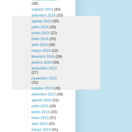
(38)
outubro 2024
(45)
setembro 2024
(33)
agosto 2024
(35)
julho 2024
(29)
junho 2024
(22)
maio 2024
(35)
abril 2024
(28)
março 2024
(22)
fevereiro 2024
(39)
janeiro 2024
(39)
dezembro 2023
(27)
novembro 2023
(33)
outubro 2023
(28)
setembro 2023
(38)
agosto 2023
(31)
m
julho 2023
(29)
junho 2023
(33)
maio 2023
(37)
abril 2023
(32)
março 2023
(41)