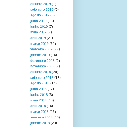
outubro 2019
(7)
setembro 2019
(9)
agosto 2019
(8)
julho 2019
(13)
junho 2019
(7)
maio 2019
(7)
abril 2019
(21)
março 2019
(31)
fevereiro 2019
(27)
janeiro 2019
(14)
dezembro 2018
(2)
novembro 2018
(2)
outubro 2018
(20)
setembro 2018
(13)
agosto 2018
(14)
julho 2018
(12)
junho 2018
(3)
maio 2018
(15)
abril 2018
(14)
março 2018
(13)
fevereiro 2018
(10)
janeiro 2018
(20)