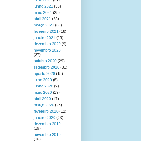
julho 2021
(31)
junho 2021
(36)
maio 2021
(25)
abril 2021
(23)
março 2021
(39)
fevereiro 2021
(18)
janeiro 2021
(15)
dezembro 2020
(9)
novembro 2020
(27)
outubro 2020
(29)
setembro 2020
(31)
agosto 2020
(15)
julho 2020
(8)
junho 2020
(9)
maio 2020
(18)
abril 2020
(17)
março 2020
(25)
fevereiro 2020
(12)
janeiro 2020
(23)
dezembro 2019
(19)
novembro 2019
(10)