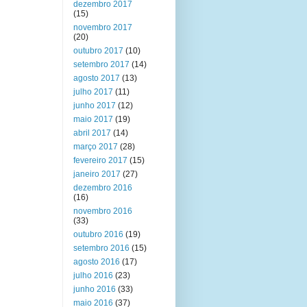
dezembro 2017
(15)
novembro 2017
(20)
outubro 2017
(10)
setembro 2017
(14)
agosto 2017
(13)
julho 2017
(11)
junho 2017
(12)
maio 2017
(19)
abril 2017
(14)
março 2017
(28)
fevereiro 2017
(15)
janeiro 2017
(27)
dezembro 2016
(16)
novembro 2016
(33)
outubro 2016
(19)
setembro 2016
(15)
agosto 2016
(17)
julho 2016
(23)
junho 2016
(33)
maio 2016
(37)