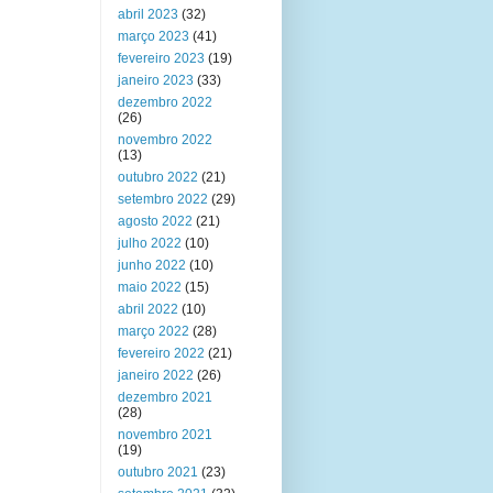
abril 2023
(32)
março 2023
(41)
fevereiro 2023
(19)
janeiro 2023
(33)
dezembro 2022
(26)
novembro 2022
(13)
outubro 2022
(21)
setembro 2022
(29)
agosto 2022
(21)
julho 2022
(10)
junho 2022
(10)
maio 2022
(15)
abril 2022
(10)
março 2022
(28)
fevereiro 2022
(21)
janeiro 2022
(26)
dezembro 2021
(28)
novembro 2021
(19)
outubro 2021
(23)