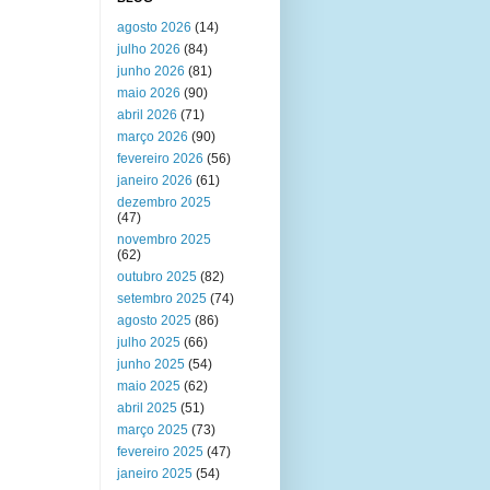
agosto 2026
(14)
julho 2026
(84)
junho 2026
(81)
maio 2026
(90)
abril 2026
(71)
março 2026
(90)
fevereiro 2026
(56)
janeiro 2026
(61)
dezembro 2025
(47)
novembro 2025
(62)
outubro 2025
(82)
setembro 2025
(74)
agosto 2025
(86)
julho 2025
(66)
junho 2025
(54)
maio 2025
(62)
abril 2025
(51)
março 2025
(73)
fevereiro 2025
(47)
janeiro 2025
(54)