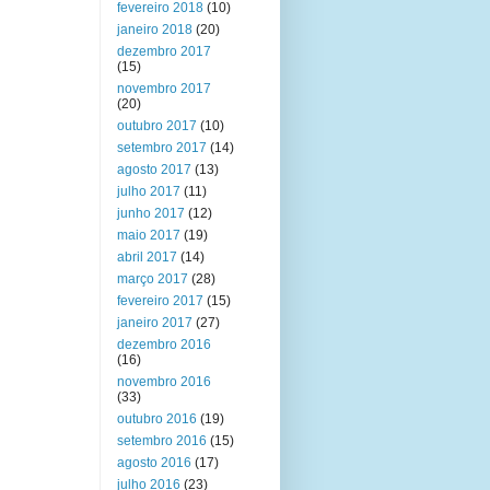
fevereiro 2018
(10)
janeiro 2018
(20)
dezembro 2017
(15)
novembro 2017
(20)
outubro 2017
(10)
setembro 2017
(14)
agosto 2017
(13)
julho 2017
(11)
junho 2017
(12)
maio 2017
(19)
abril 2017
(14)
março 2017
(28)
fevereiro 2017
(15)
janeiro 2017
(27)
dezembro 2016
(16)
novembro 2016
(33)
outubro 2016
(19)
setembro 2016
(15)
agosto 2016
(17)
julho 2016
(23)