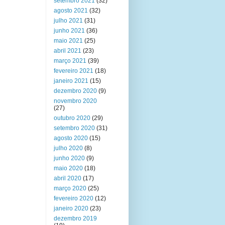
setembro 2021
(32)
agosto 2021
(32)
julho 2021
(31)
junho 2021
(36)
maio 2021
(25)
abril 2021
(23)
março 2021
(39)
fevereiro 2021
(18)
janeiro 2021
(15)
dezembro 2020
(9)
novembro 2020
(27)
outubro 2020
(29)
setembro 2020
(31)
agosto 2020
(15)
julho 2020
(8)
junho 2020
(9)
maio 2020
(18)
abril 2020
(17)
março 2020
(25)
fevereiro 2020
(12)
janeiro 2020
(23)
dezembro 2019