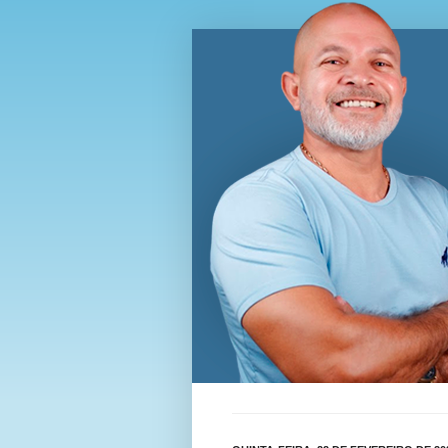
Blog Wi