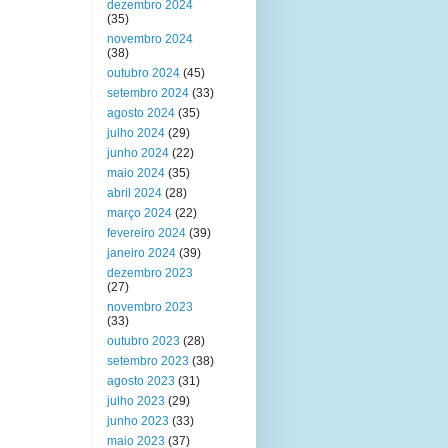
dezembro 2024
(35)
novembro 2024
(38)
outubro 2024
(45)
setembro 2024
(33)
agosto 2024
(35)
julho 2024
(29)
junho 2024
(22)
maio 2024
(35)
abril 2024
(28)
março 2024
(22)
fevereiro 2024
(39)
janeiro 2024
(39)
dezembro 2023
(27)
novembro 2023
(33)
outubro 2023
(28)
setembro 2023
(38)
agosto 2023
(31)
julho 2023
(29)
junho 2023
(33)
maio 2023
(37)