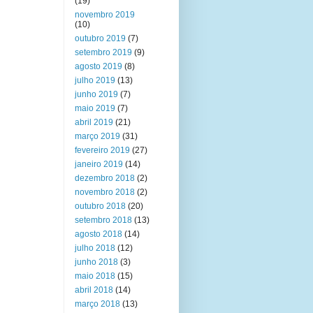
(19)
novembro 2019
(10)
outubro 2019
(7)
setembro 2019
(9)
agosto 2019
(8)
julho 2019
(13)
junho 2019
(7)
maio 2019
(7)
abril 2019
(21)
março 2019
(31)
fevereiro 2019
(27)
janeiro 2019
(14)
dezembro 2018
(2)
novembro 2018
(2)
outubro 2018
(20)
setembro 2018
(13)
agosto 2018
(14)
julho 2018
(12)
junho 2018
(3)
maio 2018
(15)
abril 2018
(14)
março 2018
(13)