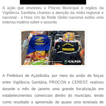
A ação que envolveu o Procon Municipal e orgãos da
Vigilância Sanitária chamou a atenção da mídia regional e
nacional - o Hora Um da Rede Globo nacional exibiu uma
extensa matéria sobre o assunto.
A Prefeitura de Açailândia, por meio da união de forças
entre Vigilância Sanitária, PROCON e CEREST, realizou
durante o mês de janeiro uma grande fiscalização em
estabelecimentos comerciais dentro do município, tendo
como resultado a apreensão de quase uma tonelada de