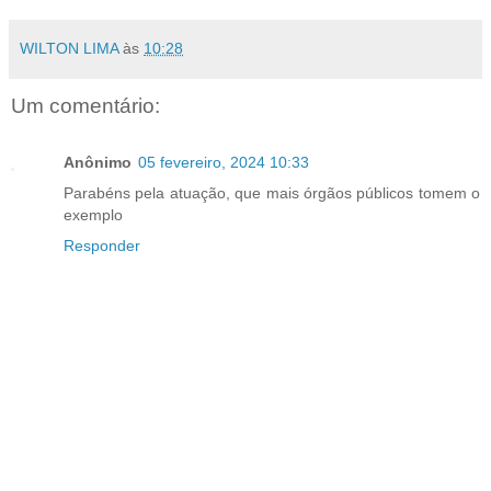
WILTON LIMA
às
10:28
Um comentário:
Anônimo
05 fevereiro, 2024 10:33
Parabéns pela atuação, que mais órgãos públicos tomem o
exemplo
Responder