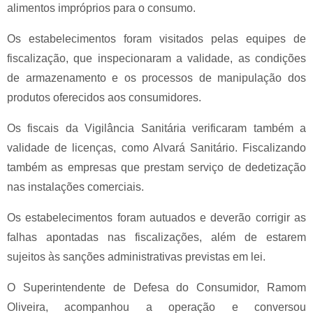
alimentos impróprios para o consumo.
Os estabelecimentos foram visitados pelas equipes de
fiscalização, que inspecionaram a validade, as condições
de armazenamento e os processos de manipulação dos
produtos oferecidos aos consumidores.
Os fiscais da Vigilância Sanitária verificaram também a
validade de licenças, como Alvará Sanitário. Fiscalizando
também as empresas que prestam serviço de dedetização
nas instalações comerciais.
Os estabelecimentos foram autuados e deverão corrigir as
falhas apontadas nas fiscalizações, além de estarem
sujeitos às sanções administrativas previstas em lei.
O Superintendente de Defesa do Consumidor, Ramom
Oliveira, acompanhou a operação e conversou