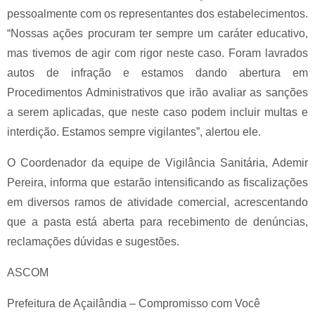
pessoalmente com os representantes dos estabelecimentos.
“Nossas ações procuram ter sempre um caráter educativo,
mas tivemos de agir com rigor neste caso. Foram lavrados
autos de infração e estamos dando abertura em
Procedimentos Administrativos que irão avaliar as sanções
a serem aplicadas, que neste caso podem incluir multas e
interdição. Estamos sempre vigilantes”, alertou ele.
O Coordenador da equipe de Vigilância Sanitária, Ademir
Pereira, informa que estarão intensificando as fiscalizações
em diversos ramos de atividade comercial, acrescentando
que a pasta está aberta para recebimento de denúncias,
reclamações dúvidas e sugestões.
ASCOM
Prefeitura de Açailândia – Compromisso com Você