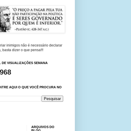
riar inimigos não é necessário declarar
, basta dizer o que pensa!!!
 DE VISUALIZAÇÕES SEMANA
,968
NTRE AQUI O QUE VOCÊ PROCURA NO
ARQUIVOS DO
BLOG