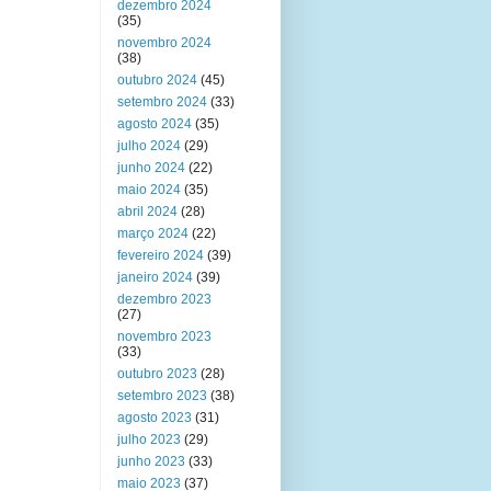
dezembro 2024
(35)
novembro 2024
(38)
outubro 2024
(45)
setembro 2024
(33)
agosto 2024
(35)
julho 2024
(29)
junho 2024
(22)
maio 2024
(35)
abril 2024
(28)
março 2024
(22)
fevereiro 2024
(39)
janeiro 2024
(39)
dezembro 2023
(27)
novembro 2023
(33)
outubro 2023
(28)
setembro 2023
(38)
agosto 2023
(31)
julho 2023
(29)
junho 2023
(33)
maio 2023
(37)