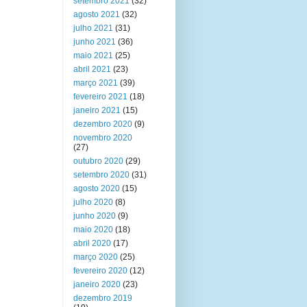
setembro 2021
(32)
agosto 2021
(32)
julho 2021
(31)
junho 2021
(36)
maio 2021
(25)
abril 2021
(23)
março 2021
(39)
fevereiro 2021
(18)
janeiro 2021
(15)
dezembro 2020
(9)
novembro 2020
(27)
outubro 2020
(29)
setembro 2020
(31)
agosto 2020
(15)
julho 2020
(8)
junho 2020
(9)
maio 2020
(18)
abril 2020
(17)
março 2020
(25)
fevereiro 2020
(12)
janeiro 2020
(23)
dezembro 2019