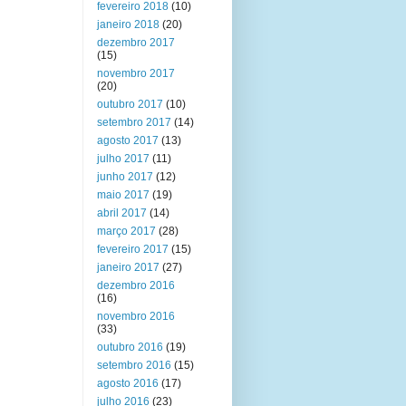
fevereiro 2018
(10)
janeiro 2018
(20)
dezembro 2017
(15)
novembro 2017
(20)
outubro 2017
(10)
setembro 2017
(14)
agosto 2017
(13)
julho 2017
(11)
junho 2017
(12)
maio 2017
(19)
abril 2017
(14)
março 2017
(28)
fevereiro 2017
(15)
janeiro 2017
(27)
dezembro 2016
(16)
novembro 2016
(33)
outubro 2016
(19)
setembro 2016
(15)
agosto 2016
(17)
julho 2016
(23)