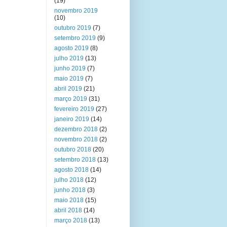
(19)
novembro 2019
(10)
outubro 2019
(7)
setembro 2019
(9)
agosto 2019
(8)
julho 2019
(13)
junho 2019
(7)
maio 2019
(7)
abril 2019
(21)
março 2019
(31)
fevereiro 2019
(27)
janeiro 2019
(14)
dezembro 2018
(2)
novembro 2018
(2)
outubro 2018
(20)
setembro 2018
(13)
agosto 2018
(14)
julho 2018
(12)
junho 2018
(3)
maio 2018
(15)
abril 2018
(14)
março 2018
(13)