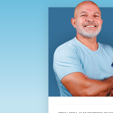
Blog Wi