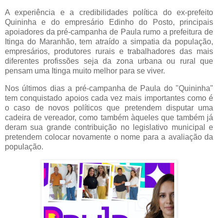
A experiência e a credibilidades política do ex-prefeito
Quininha e do empresário Edinho do Posto, principais
apoiadores da pré-campanha de Paula rumo a prefeitura de
Itinga do Maranhão, tem atraído a simpatia da população,
empresários, produtores rurais e trabalhadores das mais
diferentes profissões seja da zona urbana ou rural que
pensam uma Itinga muito melhor para se viver.
Nos últimos dias a pré-campanha de Paula do "Quininha"
tem conquistado apoios cada vez mais importantes como é
o caso de novos políticos que pretendem disputar uma
cadeira de vereador, como também àqueles que também já
deram sua grande contribuição no legislativo municipal e
pretendem colocar novamente o nome para a avaliação da
população.