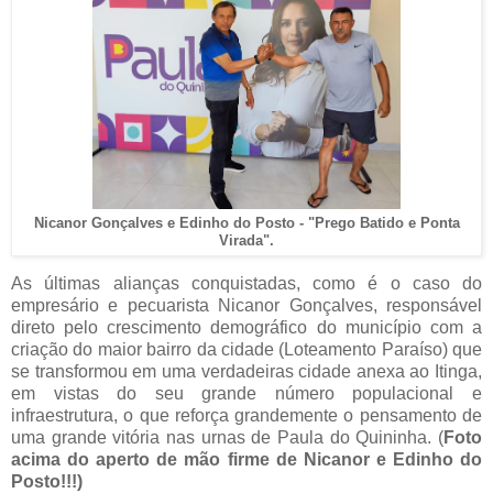
Nicanor Gonçalves e Edinho do Posto - "Prego Batido e Ponta
Virada".
As últimas alianças conquistadas, como é o caso do
empresário e pecuarista Nicanor Gonçalves, responsável
direto pelo crescimento demográfico do município com a
criação do maior bairro da cidade (Loteamento Paraíso) que
se transformou em uma verdadeiras cidade anexa ao Itinga,
em vistas do seu grande número populacional e
infraestrutura, o que reforça grandemente o pensamento de
uma grande vitória nas urnas de Paula do Quininha. (
Foto
acima do aperto de mão firme de Nicanor e Edinho do
Posto!!!)