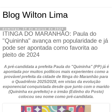
Blog Wilton Lima
domingo, 24 de março de 2024
ITINGA DO MARANHÃO: Paula do
"Quininha" avança em popularidade e já
pode ser apontada como favorita ao
pleito de 2024
A pré-candidata a prefeita Paula do "Quininha" (PP) já é
apontada por muitos políticos mais experientes como a
provável prefeita da cidade de Itinga do Maranhão para
o Quadriênio 2025/2028, em vistas da evolução
exponencial conquistada desde que junto com o marido
(Quininha ex-prefeito) e o irmão (Edinho do Posto)
colocou seu nome como pré-candidata.