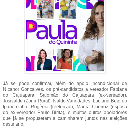
Já se pode confirmar, além do apoio incondicional de
Nicanor Gonçalves, os pré-candidatos a vereador Fabiana
do Cajuapara, Salomão do Cajuapara (ex-vereador),
Josivaldo (Zona Rural), Naldo Variedades, Luciano Bojó do
Ipaneminha, Rogênia (reeleição), Maura Queiroz (esposa
do ex-vereador Paulo Birita), e muitos outros apoiadores
que já se propuseram a caminharem juntos nas eleições
deste ano.