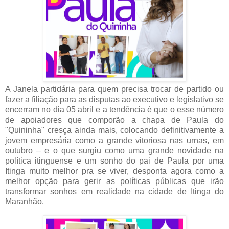
A Janela partidária para quem precisa trocar de partido ou
fazer a filiação para as disputas ao executivo e legislativo se
encerram no dia 05 abril e a tendência é que o esse número
de apoiadores que comporão a chapa de Paula do
"Quininha" cresça ainda mais, colocando definitivamente a
jovem empresária como a grande vitoriosa nas urnas, em
outubro – e o que surgiu como uma grande novidade na
política itinguense e um sonho do pai de Paula por uma
Itinga muito melhor pra se viver, desponta agora como a
melhor opção para gerir as políticas públicas que irão
transformar sonhos em realidade na cidade de Itinga do
Maranhão.