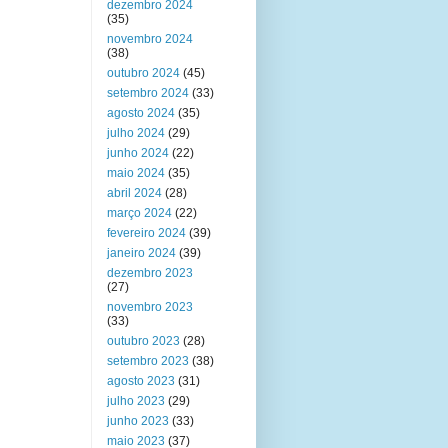
dezembro 2024
(35)
novembro 2024
(38)
outubro 2024
(45)
setembro 2024
(33)
agosto 2024
(35)
julho 2024
(29)
junho 2024
(22)
maio 2024
(35)
abril 2024
(28)
março 2024
(22)
fevereiro 2024
(39)
janeiro 2024
(39)
dezembro 2023
(27)
novembro 2023
(33)
outubro 2023
(28)
setembro 2023
(38)
agosto 2023
(31)
julho 2023
(29)
junho 2023
(33)
maio 2023
(37)