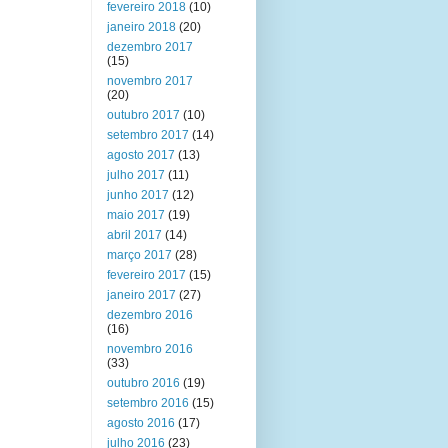
fevereiro 2018
(10)
janeiro 2018
(20)
dezembro 2017
(15)
novembro 2017
(20)
outubro 2017
(10)
setembro 2017
(14)
agosto 2017
(13)
julho 2017
(11)
junho 2017
(12)
maio 2017
(19)
abril 2017
(14)
março 2017
(28)
fevereiro 2017
(15)
janeiro 2017
(27)
dezembro 2016
(16)
novembro 2016
(33)
outubro 2016
(19)
setembro 2016
(15)
agosto 2016
(17)
julho 2016
(23)