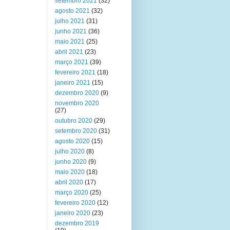
setembro 2021
(32)
agosto 2021
(32)
julho 2021
(31)
junho 2021
(36)
maio 2021
(25)
abril 2021
(23)
março 2021
(39)
fevereiro 2021
(18)
janeiro 2021
(15)
dezembro 2020
(9)
novembro 2020
(27)
outubro 2020
(29)
setembro 2020
(31)
agosto 2020
(15)
julho 2020
(8)
junho 2020
(9)
maio 2020
(18)
abril 2020
(17)
março 2020
(25)
fevereiro 2020
(12)
janeiro 2020
(23)
dezembro 2019