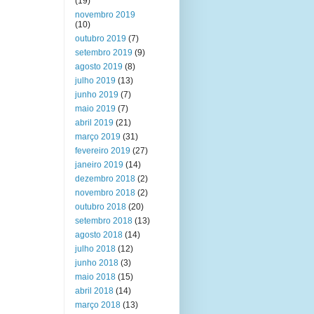
(19)
novembro 2019
(10)
outubro 2019
(7)
setembro 2019
(9)
agosto 2019
(8)
julho 2019
(13)
junho 2019
(7)
maio 2019
(7)
abril 2019
(21)
março 2019
(31)
fevereiro 2019
(27)
janeiro 2019
(14)
dezembro 2018
(2)
novembro 2018
(2)
outubro 2018
(20)
setembro 2018
(13)
agosto 2018
(14)
julho 2018
(12)
junho 2018
(3)
maio 2018
(15)
abril 2018
(14)
março 2018
(13)