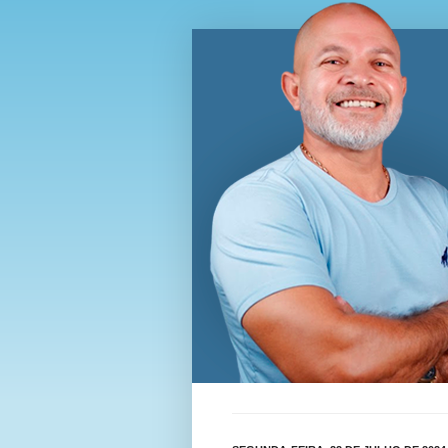
Blog Wi