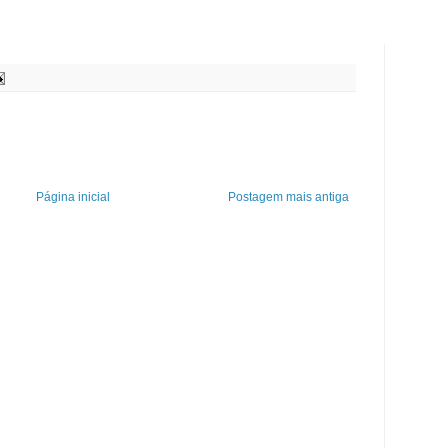
Página inicial
Postagem mais antiga