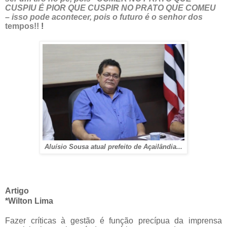
CUSPIU É PIOR QUE CUSPIR NO PRATO QUE COMEU
– isso pode acontecer, pois o futuro é o senhor dos
tempos!!
!
Aluísio Sousa atual prefeito de Açailândia...
Artigo
*Wilton Lima
Fazer críticas à gestão é função precípua da imprensa