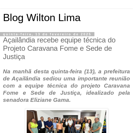
Blog Wilton Lima
quinta-feira, 13 de fevereiro de 2025
Açailândia recebe equipe técnica do
Projeto Caravana Fome e Sede de
Justiça
Na manhã desta quinta-feira (13), a prefeitura
de Açailândia sediou uma importante reunião
com a equipe técnica do projeto Caravana
Fome e Sede de Justiça, idealizado pela
senadora Eliziane Gama.