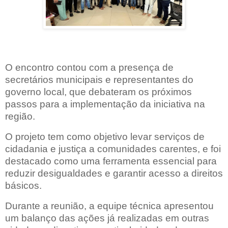
O encontro contou com a presença de
secretários municipais e representantes do
governo local, que debateram os próximos
passos para a implementação da iniciativa na
região.
O projeto tem como objetivo levar serviços de
cidadania e justiça a comunidades carentes, e foi
destacado como uma ferramenta essencial para
reduzir desigualdades e garantir acesso a direitos
básicos.
Durante a reunião, a equipe técnica apresentou
um balanço das ações já realizadas em outras