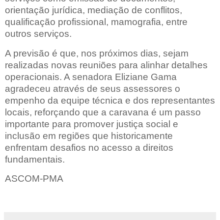
orientação jurídica, mediação de conflitos,
qualificação profissional, mamografia, entre
outros serviços.
A previsão é que, nos próximos dias, sejam
realizadas novas reuniões para alinhar detalhes
operacionais. A senadora Eliziane Gama
agradeceu através de seus assessores o
empenho da equipe técnica e dos representantes
locais, reforçando que a caravana é um passo
importante para promover justiça social e
inclusão em regiões que historicamente
enfrentam desafios no acesso a direitos
fundamentais.
ASCOM-PMA