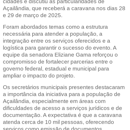
cidades e discutiu as particularidades de
Açailândia, que receberá a caravana nos dias 28
e 29 de março de 2025.
Foram abordados temas como a estrutura
necessária para atender a população, a
integração entre os serviços oferecidos e a
logística para garantir o sucesso do evento. A
equipe da senadora Eliziane Gama reforçou o
compromisso de fortalecer parcerias entre o
governo federal, estadual e municipal para
ampliar o impacto do projeto.
Os secretários municipais presentes destacaram
a importância da iniciativa para a população de
Açailândia, especialmente em áreas com
dificuldades de acesso a serviços jurídicos e de
documentação. A expectativa é que a caravana
atenda cerca de 10 mil pessoas, oferecendo
serviços como emissão de documentos,