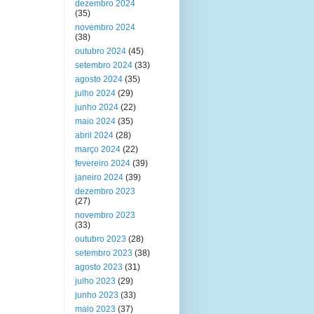
dezembro 2024
(35)
novembro 2024
(38)
outubro 2024
(45)
setembro 2024
(33)
agosto 2024
(35)
julho 2024
(29)
junho 2024
(22)
maio 2024
(35)
abril 2024
(28)
março 2024
(22)
fevereiro 2024
(39)
janeiro 2024
(39)
dezembro 2023
(27)
novembro 2023
(33)
outubro 2023
(28)
setembro 2023
(38)
agosto 2023
(31)
julho 2023
(29)
junho 2023
(33)
maio 2023
(37)