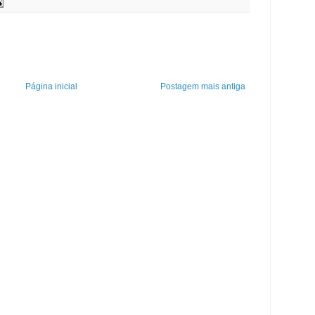
Página inicial
Postagem mais antiga