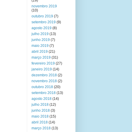
(19)
novembro 2019
(10)
outubro 2019
(7)
setembro 2019
(9)
agosto 2019
(8)
julho 2019
(13)
junho 2019
(7)
maio 2019
(7)
abril 2019
(21)
março 2019
(31)
fevereiro 2019
(27)
janeiro 2019
(14)
dezembro 2018
(2)
novembro 2018
(2)
outubro 2018
(20)
setembro 2018
(13)
agosto 2018
(14)
julho 2018
(12)
junho 2018
(3)
maio 2018
(15)
abril 2018
(14)
março 2018
(13)