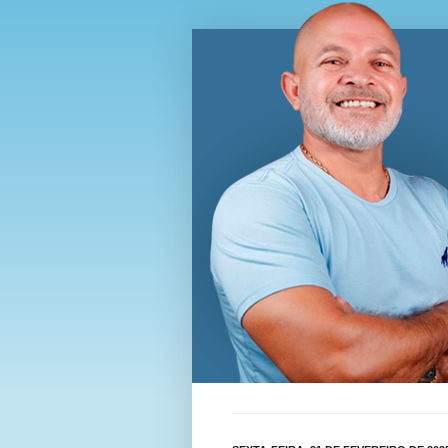
Blog Wi