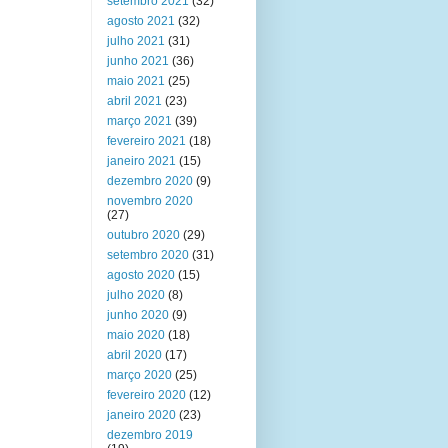
setembro 2021
(32)
agosto 2021
(32)
julho 2021
(31)
junho 2021
(36)
maio 2021
(25)
abril 2021
(23)
março 2021
(39)
fevereiro 2021
(18)
janeiro 2021
(15)
dezembro 2020
(9)
novembro 2020
(27)
outubro 2020
(29)
setembro 2020
(31)
agosto 2020
(15)
julho 2020
(8)
junho 2020
(9)
maio 2020
(18)
abril 2020
(17)
março 2020
(25)
fevereiro 2020
(12)
janeiro 2020
(23)
dezembro 2019