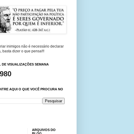
riar inimigos não é necessário declarar
, basta dizer o que pensa!!!
 DE VISUALIZAÇÕES SEMANA
,980
NTRE AQUI O QUE VOCÊ PROCURA NO
ARQUIVOS DO
BLOG