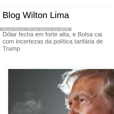
Blog Wilton Lima
terça-feira, 11 de março de 2025
Dólar fecha em forte alta, e Bolsa cai
com incertezas da política tarifária de
Trump