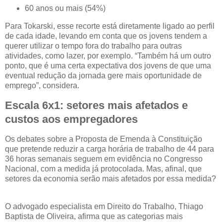
60 anos ou mais (54%)
Para Tokarski, esse recorte está diretamente ligado ao perfil
de cada idade, levando em conta que os jovens tendem a
querer utilizar o tempo fora do trabalho para outras
atividades, como lazer, por exemplo. “Também há um outro
ponto, que é uma certa expectativa dos jovens de que uma
eventual redução da jornada gere mais oportunidade de
emprego”, considera.
Escala 6x1: setores mais afetados e
custos aos empregadores
Os debates sobre a Proposta de Emenda à Constituição
que pretende reduzir a carga horária de trabalho de 44 para
36 horas semanais seguem em evidência no Congresso
Nacional, com a medida já protocolada. Mas, afinal, que
setores da economia serão mais afetados por essa medida?
O advogado especialista em Direito do Trabalho, Thiago
Baptista de Oliveira, afirma que as categorias mais