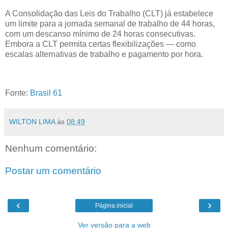
A Consolidação das Leis do Trabalho (CLT) já estabelece
um limite para a jornada semanal de trabalho de 44 horas,
com um descanso mínimo de 24 horas consecutivas.
Embora a CLT permita certas flexibilizações — como
escalas alternativas de trabalho e pagamento por hora.
Fonte:
Brasil 61
WILTON LIMA
às
08:49
Nenhum comentário:
Postar um comentário
‹
›
Página inicial
Ver versão para a web