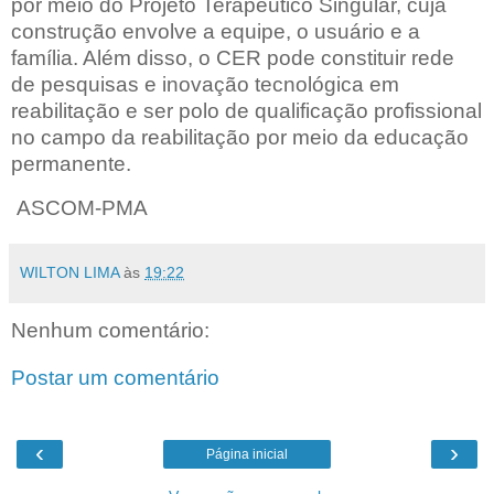
por meio do Projeto Terapêutico Singular, cuja
construção envolve a equipe, o usuário e a
família. Além disso, o CER pode constituir rede
de pesquisas e inovação tecnológica em
reabilitação e ser polo de qualificação profissional
no campo da reabilitação por meio da educação
permanente.
ASCOM-PMA
WILTON LIMA
às
19:22
Nenhum comentário:
Postar um comentário
‹
›
Página inicial