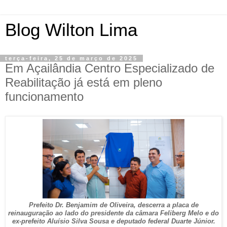
Blog Wilton Lima
terça-feira, 25 de março de 2025
Em Açailândia Centro Especializado de
Reabilitação já está em pleno
funcionamento
Prefeito Dr. Benjamim de Oliveira, descerra a placa de
reinauguração ao lado do presidente da câmara Feliberg Melo e do
ex-prefeito Aluísio Silva Sousa e deputado federal Duarte Júnior.