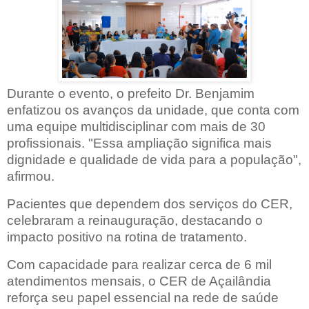
Durante o evento, o prefeito Dr. Benjamim
enfatizou os avanços da unidade, que conta com
uma equipe multidisciplinar com mais de 30
profissionais. "Essa ampliação significa mais
dignidade e qualidade de vida para a população",
afirmou.
Pacientes que dependem dos serviços do CER,
celebraram a reinauguração, destacando o
impacto positivo na rotina de tratamento.
Com capacidade para realizar cerca de 6 mil
atendimentos mensais, o CER de Açailândia
reforça seu papel essencial na rede de saúde