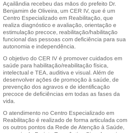
Açailândia recebeu das mãos do prefeito Dr.
Benjamim de Oliveira, um CER IV, que é um
Centro Especializado em Reabilitação, que
realiza diagnóstico e avaliação, orientação e
estimulação precoce, reabilitação/habilitação
funcional das pessoas com deficiência para sua
autonomia e independência.
O objetivo do CER IV é promover cuidados em
saúde para habilitação/reabilitação física,
intelectual e TEA, auditiva e visual. Além de
desenvolver ações de promoção à saúde, de
prevenção dos agravos e de identificação
precoce de deficiências em todas as fases da
vida.
O atendimento no Centro Especializado em
Reabilitação é realizado de forma articulada com
os outros pontos da Rede de Atenção à Saúde,