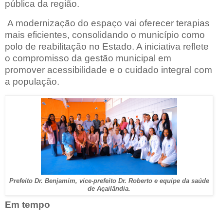
pública da região.
A modernização do espaço vai oferecer terapias
mais eficientes, consolidando o município como
polo de reabilitação no Estado. A iniciativa reflete
o compromisso da gestão municipal em
promover acessibilidade e o cuidado integral com
a população.
Prefeito Dr. Benjamim, vice-prefeito Dr. Roberto e equipe da saúde
de Açailândia.
Em tempo