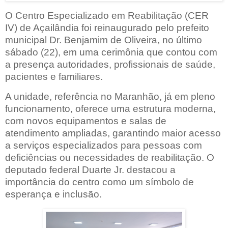
O Centro Especializado em Reabilitação (CER
IV) de Açailândia foi reinaugurado pelo prefeito
municipal Dr. Benjamim de Oliveira, no último
sábado (22), em uma cerimônia que contou com
a presença autoridades, profissionais de saúde,
pacientes e familiares.
A unidade, referência no Maranhão, já em pleno
funcionamento, oferece uma estrutura moderna,
com novos equipamentos e salas de
atendimento ampliadas, garantindo maior acesso
a serviços especializados para pessoas com
deficiências ou necessidades de reabilitação. O
deputado federal Duarte Jr. destacou a
importância do centro como um símbolo de
esperança e inclusão.