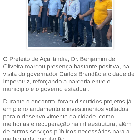
O Prefeito de Açailândia, Dr. Benjamim de
Oliveira marcou presença bastante positiva, na
visita do governador Carlos Brandão a cidade de
Imperatriz, reforçando a parceria entre o
município e o governo estadual.
Durante o encontro, foram discutidos projetos já
em pleno andamento e investimentos voltados
para o desenvolvimento da cidade, como
melhorias e recuperação na infraestrutura, além
de outros serviços públicos necessários para a
melhoria da população.