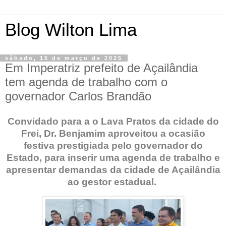
Blog Wilton Lima
sábado, 15 de março de 2025
Em Imperatriz prefeito de Açailândia
tem agenda de trabalho com o
governador Carlos Brandão
Convidado para a o Lava Pratos da cidade do
Frei, Dr. Benjamim aproveitou a ocasião
festiva prestigiada pelo governador do
Estado, para inserir uma agenda de trabalho e
apresentar demandas da cidade de Açailândia
ao gestor estadual.