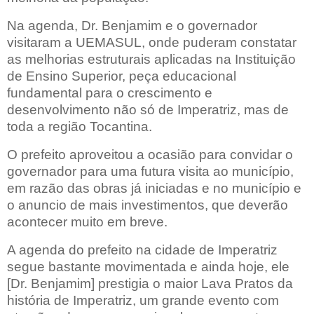
Na agenda, Dr. Benjamim e o governador
visitaram a UEMASUL, onde puderam constatar
as melhorias estruturais aplicadas na Instituição
de Ensino Superior, peça educacional
fundamental para o crescimento e
desenvolvimento não só de Imperatriz, mas de
toda a região Tocantina.
O prefeito aproveitou a ocasião para convidar o
governador para uma futura visita ao município,
em razão das obras já iniciadas e no município e
o anuncio de mais investimentos, que deverão
acontecer muito em breve.
A agenda do prefeito na cidade de Imperatriz
segue bastante movimentada e ainda hoje, ele
[Dr. Benjamim] prestigia o maior Lava Pratos da
história de Imperatriz, um grande evento com