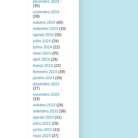
dezembro 2024
(35)
novembro 2024
(38)
outubro 2024
(45)
setembro 2024
(33)
agosto 2024
(35)
julho 2024
(29)
junho 2024
(22)
maio 2024
(35)
abril 2024
(28)
março 2024
(22)
fevereiro 2024
(39)
janeiro 2024
(39)
dezembro 2023
(27)
novembro 2023
(33)
outubro 2023
(28)
setembro 2023
(38)
agosto 2023
(31)
julho 2023
(29)
junho 2023
(33)
maio 2023
(37)