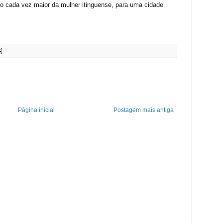
o cada vez maior da mulher itinguense, para uma cidade
Página inicial
Postagem mais antiga