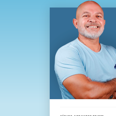
Blog Wi