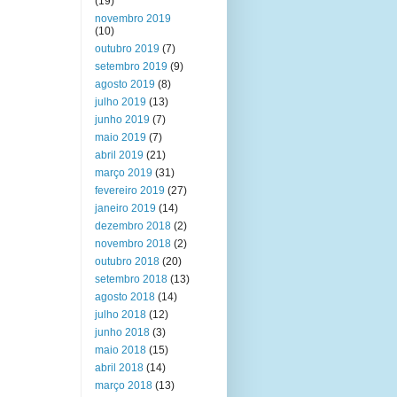
(19)
novembro 2019
(10)
outubro 2019
(7)
setembro 2019
(9)
agosto 2019
(8)
julho 2019
(13)
junho 2019
(7)
maio 2019
(7)
abril 2019
(21)
março 2019
(31)
fevereiro 2019
(27)
janeiro 2019
(14)
dezembro 2018
(2)
novembro 2018
(2)
outubro 2018
(20)
setembro 2018
(13)
agosto 2018
(14)
julho 2018
(12)
junho 2018
(3)
maio 2018
(15)
abril 2018
(14)
março 2018
(13)