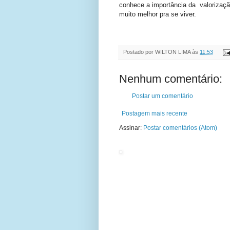
conhece a importância da valorizaçã
muito melhor pra se viver.
Postado por
WILTON LIMA
às
11:53
Nenhum comentário:
Postar um comentário
Postagem mais recente
Assinar:
Postar comentários (Atom)