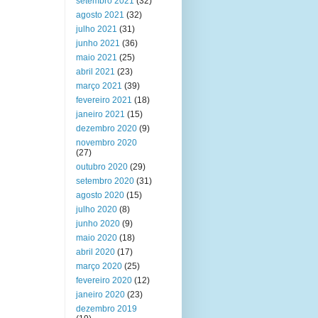
setembro 2021
(32)
agosto 2021
(32)
julho 2021
(31)
junho 2021
(36)
maio 2021
(25)
abril 2021
(23)
março 2021
(39)
fevereiro 2021
(18)
janeiro 2021
(15)
dezembro 2020
(9)
novembro 2020
(27)
outubro 2020
(29)
setembro 2020
(31)
agosto 2020
(15)
julho 2020
(8)
junho 2020
(9)
maio 2020
(18)
abril 2020
(17)
março 2020
(25)
fevereiro 2020
(12)
janeiro 2020
(23)
dezembro 2019