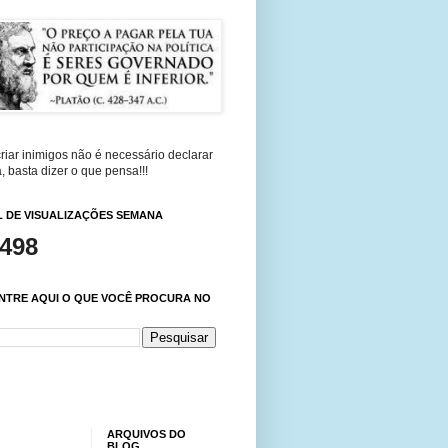
riar inimigos não é necessário declarar
, basta dizer o que pensa!!!
 DE VISUALIZAÇÕES SEMANA
,498
NTRE AQUI O QUE VOCÊ PROCURA NO
ARQUIVOS DO
BLOG