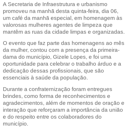
A Secretaria de Infraestrutura e urbanismo
promoveu na manhã desta quinta-feira, dia 06,
um café da manhã especial, em homenagem às
valorosas mulheres agentes de limpeza que
mantêm as ruas da cidade limpas e organizadas.
O evento que faz parte das homenagens ao mês
da mulher, contou com a presença da primeira-
dama do município, Gizele Lopes, e foi uma
oportunidade para celebrar o trabalho árduo e a
dedicação dessas profissionais, que são
essenciais à saúde da população.
Durante a confraternização foram entregues
brindes, como forma de reconhecimentos e
agradecimentos, além de momentos de oração e
interação que reforçaram a importância da união
e do respeito entre os colaboradores do
município.