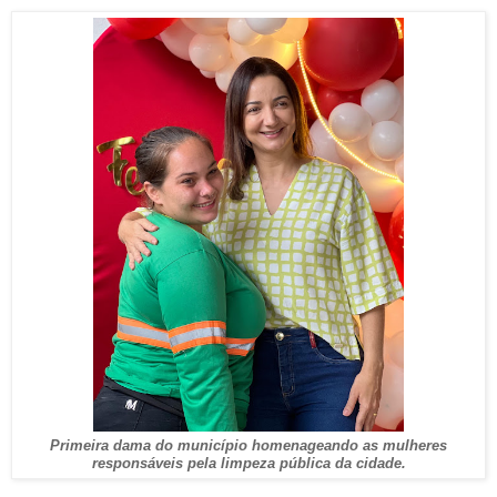
Primeira dama do município homenageando as mulheres
responsáveis pela limpeza pública da cidade.