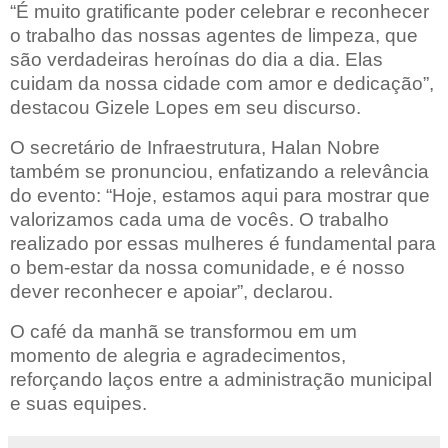
“É muito gratificante poder celebrar e reconhecer
o trabalho das nossas agentes de limpeza, que
são verdadeiras heroínas do dia a dia. Elas
cuidam da nossa cidade com amor e dedicação”,
destacou Gizele Lopes em seu discurso.
O secretário de Infraestrutura, Halan Nobre
também se pronunciou, enfatizando a relevância
do evento: “Hoje, estamos aqui para mostrar que
valorizamos cada uma de vocês. O trabalho
realizado por essas mulheres é fundamental para
o bem-estar da nossa comunidade, e é nosso
dever reconhecer e apoiar”, declarou.
O café da manhã se transformou em um
momento de alegria e agradecimentos,
reforçando laços entre a administração municipal
e suas equipes.