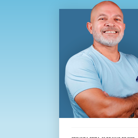
Blog Wi