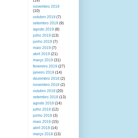
(19)
novembro 2019
(10)
outubro 2019
(7)
setembro 2019
(9)
agosto 2019
(8)
julho 2019
(13)
junho 2019
(7)
maio 2019
(7)
abril 2019
(21)
março 2019
(31)
fevereiro 2019
(27)
janeiro 2019
(14)
dezembro 2018
(2)
novembro 2018
(2)
outubro 2018
(20)
setembro 2018
(13)
agosto 2018
(14)
julho 2018
(12)
junho 2018
(3)
maio 2018
(15)
abril 2018
(14)
março 2018
(13)