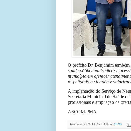
O prefeito Dr. Benjamim também 
saúde pública mais eficaz e aces
município em oferecer atendiment
respeitando o cidadão e valorizan
A implantação do Serviço de Neur
Secretaria Municipal de Saúde e 
profissionais e ampliação da ofert
ASCOM-PMA
Postado por
WILTON LIMA
às
18:26