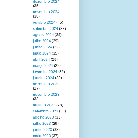
dezembro 2024
(35)
novembro 2024
(38)
outubro 2024
(45)
setembro 2024
(33)
agosto 2024
(35)
julho 2024
(29)
junho 2024
(22)
maio 2024
(35)
abril 2024
(28)
março 2024
(22)
fevereiro 2024
(39)
janeiro 2024
(39)
dezembro 2023
(27)
novembro 2023
(33)
outubro 2023
(28)
setembro 2023
(38)
agosto 2023
(31)
julho 2023
(29)
junho 2023
(33)
maio 2023
(37)