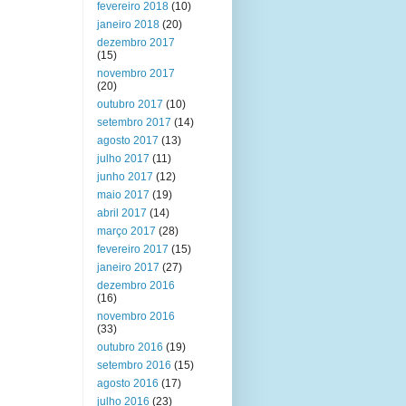
fevereiro 2018
(10)
janeiro 2018
(20)
dezembro 2017
(15)
novembro 2017
(20)
outubro 2017
(10)
setembro 2017
(14)
agosto 2017
(13)
julho 2017
(11)
junho 2017
(12)
maio 2017
(19)
abril 2017
(14)
março 2017
(28)
fevereiro 2017
(15)
janeiro 2017
(27)
dezembro 2016
(16)
novembro 2016
(33)
outubro 2016
(19)
setembro 2016
(15)
agosto 2016
(17)
julho 2016
(23)