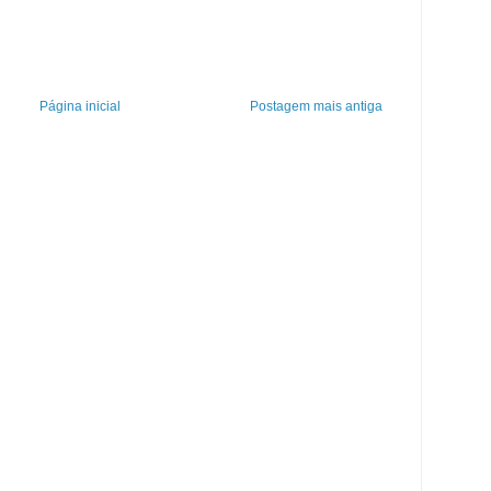
Página inicial
Postagem mais antiga