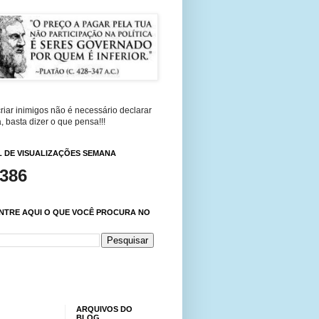
riar inimigos não é necessário declarar
, basta dizer o que pensa!!!
 DE VISUALIZAÇÕES SEMANA
,386
NTRE AQUI O QUE VOCÊ PROCURA NO
ARQUIVOS DO
BLOG