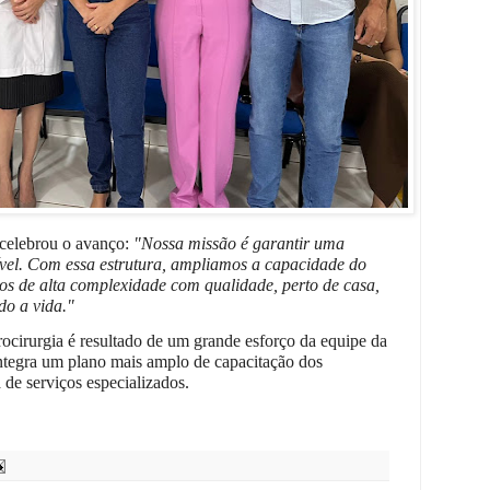
celebrou o avanço:
"Nossa missão é garantir uma
sível. Com essa estrutura, ampliamos a capacidade do
os de alta complexidade com qualidade, perto de casa,
do a vida."
ocirurgia é resultado de um grande esforço da equipe da
integra um plano mais amplo de capacitação dos
a de serviços especializados.