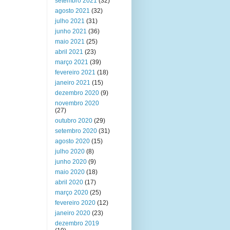
setembro 2021
(32)
agosto 2021
(32)
julho 2021
(31)
junho 2021
(36)
maio 2021
(25)
abril 2021
(23)
março 2021
(39)
fevereiro 2021
(18)
janeiro 2021
(15)
dezembro 2020
(9)
novembro 2020
(27)
outubro 2020
(29)
setembro 2020
(31)
agosto 2020
(15)
julho 2020
(8)
junho 2020
(9)
maio 2020
(18)
abril 2020
(17)
março 2020
(25)
fevereiro 2020
(12)
janeiro 2020
(23)
dezembro 2019