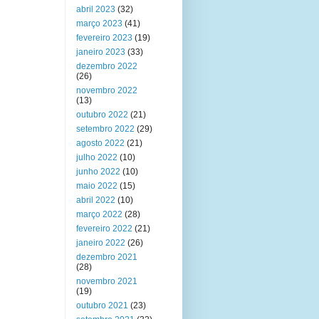
abril 2023
(32)
março 2023
(41)
fevereiro 2023
(19)
janeiro 2023
(33)
dezembro 2022
(26)
novembro 2022
(13)
outubro 2022
(21)
setembro 2022
(29)
agosto 2022
(21)
julho 2022
(10)
junho 2022
(10)
maio 2022
(15)
abril 2022
(10)
março 2022
(28)
fevereiro 2022
(21)
janeiro 2022
(26)
dezembro 2021
(28)
novembro 2021
(19)
outubro 2021
(23)