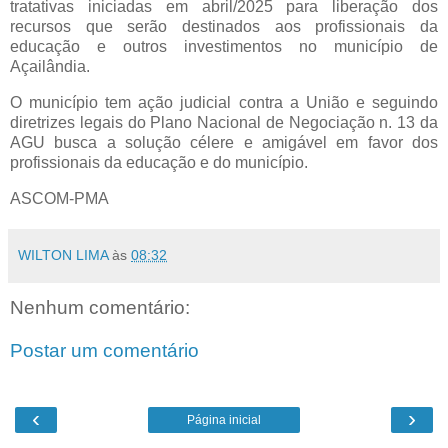
tratativas iniciadas em abril/2025 para liberação dos
recursos que serão destinados aos profissionais da
educação e outros investimentos no município de
Açailândia.
O município tem ação judicial contra a União e seguindo
diretrizes legais do Plano Nacional de Negociação n. 13 da
AGU busca a solução célere e amigável em favor dos
profissionais da educação e do município.
ASCOM-PMA
WILTON LIMA
às
08:32
Nenhum comentário:
Postar um comentário
‹
›
Página inicial