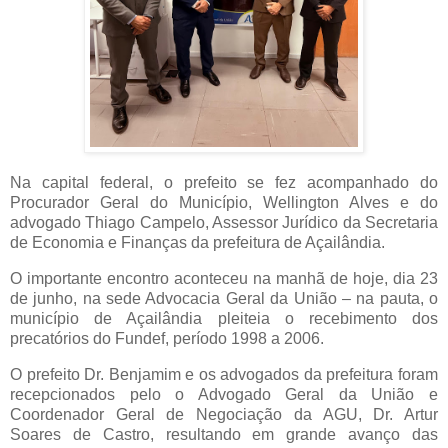
Na capital federal, o prefeito se fez acompanhado do
Procurador Geral do Município, Wellington Alves e do
advogado Thiago Campelo, Assessor Jurídico da Secretaria
de Economia e Finanças da prefeitura de Açailândia.
O importante encontro aconteceu na manhã de hoje, dia 23
de junho, na sede Advocacia Geral da União – na pauta, o
município de Açailândia pleiteia o recebimento dos
precatórios do Fundef, período 1998 a 2006.
O prefeito Dr. Benjamim e os advogados da prefeitura foram
recepcionados pelo o Advogado Geral da União e
Coordenador Geral de Negociação da AGU, Dr. Artur
Soares de Castro, resultando em grande avanço das