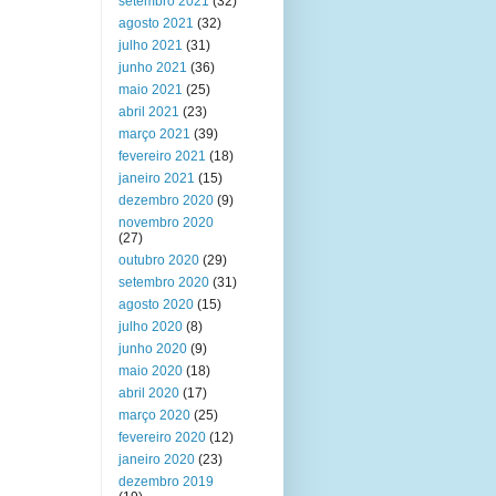
setembro 2021
(32)
agosto 2021
(32)
julho 2021
(31)
junho 2021
(36)
maio 2021
(25)
abril 2021
(23)
março 2021
(39)
fevereiro 2021
(18)
janeiro 2021
(15)
dezembro 2020
(9)
novembro 2020
(27)
outubro 2020
(29)
setembro 2020
(31)
agosto 2020
(15)
julho 2020
(8)
junho 2020
(9)
maio 2020
(18)
abril 2020
(17)
março 2020
(25)
fevereiro 2020
(12)
janeiro 2020
(23)
dezembro 2019