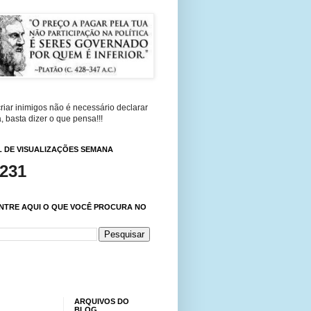
riar inimigos não é necessário declarar
, basta dizer o que pensa!!!
 DE VISUALIZAÇÕES SEMANA
,231
NTRE AQUI O QUE VOCÊ PROCURA NO
ARQUIVOS DO
BLOG