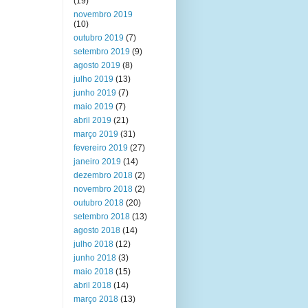
(19)
novembro 2019
(10)
outubro 2019
(7)
setembro 2019
(9)
agosto 2019
(8)
julho 2019
(13)
junho 2019
(7)
maio 2019
(7)
abril 2019
(21)
março 2019
(31)
fevereiro 2019
(27)
janeiro 2019
(14)
dezembro 2018
(2)
novembro 2018
(2)
outubro 2018
(20)
setembro 2018
(13)
agosto 2018
(14)
julho 2018
(12)
junho 2018
(3)
maio 2018
(15)
abril 2018
(14)
março 2018
(13)