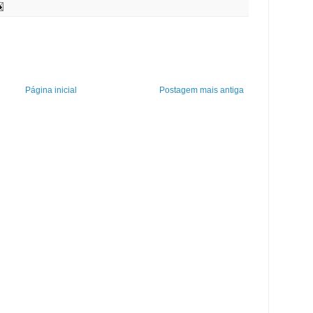
Página inicial
Postagem mais antiga