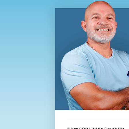
Blog Wi