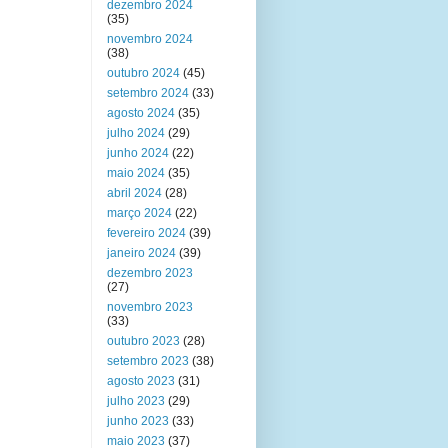
dezembro 2024
(35)
novembro 2024
(38)
outubro 2024
(45)
setembro 2024
(33)
agosto 2024
(35)
julho 2024
(29)
junho 2024
(22)
maio 2024
(35)
abril 2024
(28)
março 2024
(22)
fevereiro 2024
(39)
janeiro 2024
(39)
dezembro 2023
(27)
novembro 2023
(33)
outubro 2023
(28)
setembro 2023
(38)
agosto 2023
(31)
julho 2023
(29)
junho 2023
(33)
maio 2023
(37)