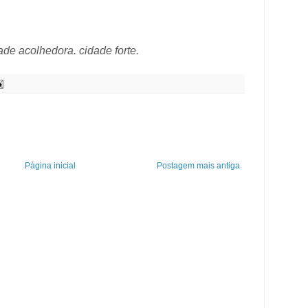
ade acolhedora. cidade forte.
Página inicial
Postagem mais antiga