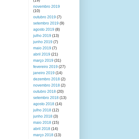
(19)
novembro 2019
(10)
outubro 2019
(7)
setembro 2019
(9)
agosto 2019
(8)
julho 2019
(13)
junho 2019
(7)
maio 2019
(7)
abril 2019
(21)
março 2019
(31)
fevereiro 2019
(27)
janeiro 2019
(14)
dezembro 2018
(2)
novembro 2018
(2)
outubro 2018
(20)
setembro 2018
(13)
agosto 2018
(14)
julho 2018
(12)
junho 2018
(3)
maio 2018
(15)
abril 2018
(14)
março 2018
(13)