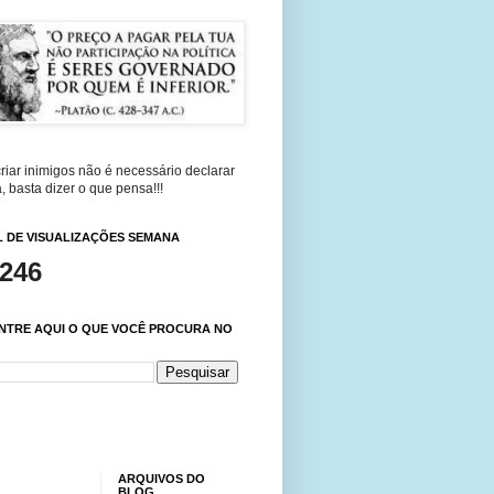
riar inimigos não é necessário declarar
, basta dizer o que pensa!!!
 DE VISUALIZAÇÕES SEMANA
,246
NTRE AQUI O QUE VOCÊ PROCURA NO
ARQUIVOS DO
BLOG