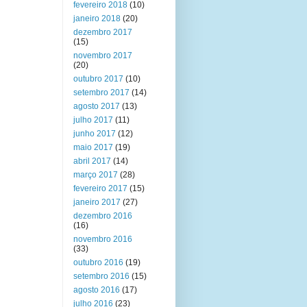
fevereiro 2018
(10)
janeiro 2018
(20)
dezembro 2017
(15)
novembro 2017
(20)
outubro 2017
(10)
setembro 2017
(14)
agosto 2017
(13)
julho 2017
(11)
junho 2017
(12)
maio 2017
(19)
abril 2017
(14)
março 2017
(28)
fevereiro 2017
(15)
janeiro 2017
(27)
dezembro 2016
(16)
novembro 2016
(33)
outubro 2016
(19)
setembro 2016
(15)
agosto 2016
(17)
julho 2016
(23)