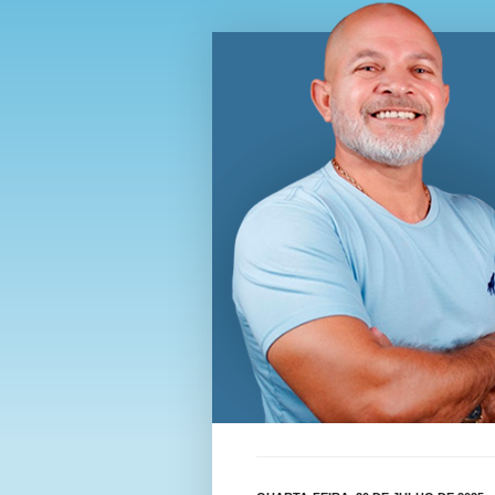
Blog Wi