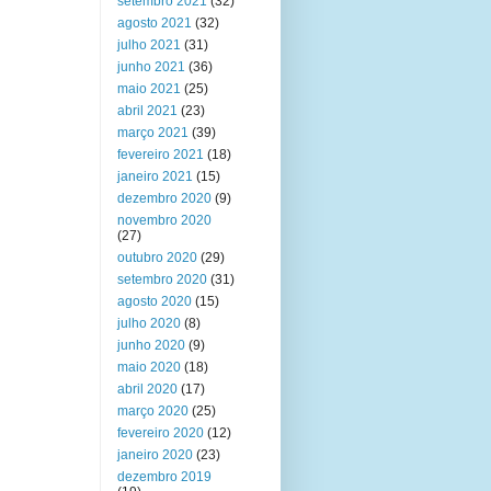
setembro 2021
(32)
agosto 2021
(32)
julho 2021
(31)
junho 2021
(36)
maio 2021
(25)
abril 2021
(23)
março 2021
(39)
fevereiro 2021
(18)
janeiro 2021
(15)
dezembro 2020
(9)
novembro 2020
(27)
outubro 2020
(29)
setembro 2020
(31)
agosto 2020
(15)
julho 2020
(8)
junho 2020
(9)
maio 2020
(18)
abril 2020
(17)
março 2020
(25)
fevereiro 2020
(12)
janeiro 2020
(23)
dezembro 2019