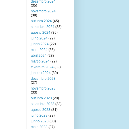
dezembro 2024
(35)
novembro 2024
(38)
outubro 2024
(45)
setembro 2024
(33)
agosto 2024
(35)
julho 2024
(29)
junho 2024
(22)
maio 2024
(35)
abril 2024
(28)
março 2024
(22)
fevereiro 2024
(39)
janeiro 2024
(39)
dezembro 2023
(27)
novembro 2023
(33)
outubro 2023
(28)
setembro 2023
(38)
agosto 2023
(31)
julho 2023
(29)
junho 2023
(33)
maio 2023
(37)