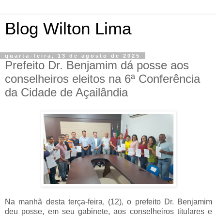
Blog Wilton Lima
quarta-feira, 13 de agosto de 2025
Prefeito Dr. Benjamim dá posse aos
conselheiros eleitos na 6ª Conferência
da Cidade de Açailândia
Na manhã desta terça-feira, (12), o prefeito Dr. Benjamim
deu posse, em seu gabinete, aos conselheiros titulares e