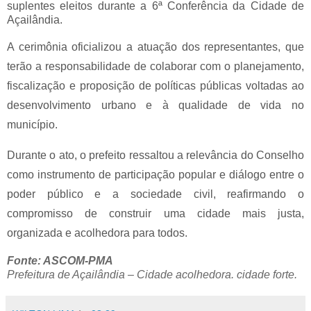
suplentes eleitos durante a 6ª Conferência da Cidade de
Açailândia.
A cerimônia oficializou a atuação dos representantes, que
terão a responsabilidade de colaborar com o planejamento,
fiscalização e proposição de políticas públicas voltadas ao
desenvolvimento urbano e à qualidade de vida no
município.
Durante o ato, o prefeito ressaltou a relevância do Conselho
como instrumento de participação popular e diálogo entre o
poder público e a sociedade civil, reafirmando o
compromisso de construir uma cidade mais justa,
organizada e acolhedora para todos.
Fonte: ASCOM-PMA
Prefeitura de Açailândia – Cidade acolhedora. cidade forte.