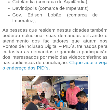
Cidelândia (comarca de Açailândia);
Davinópolis (comarca de Imperatriz);
Gov. Edison Lobão (comarca de
Imperatriz);
As pessoas que residem nestas cidades também
poderão solucionar suas demandas utilizando o
atendimento dos facilitadores que atuam nos
Pontos de Inclusão Digital – PID´s, treinados para
cadastrar as demandas e garantir a participação
dos interessados por meio das videoconferências
nas audiências de conciliação.
Clique aqui e veja
o endereço dos PID´s.