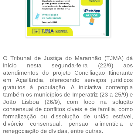
O Tribunal de Justiça do Maranhão (TJMA) dá
início nesta segunda-feira (22/9) aos
atendimentos do projeto Conciliação Itinerante
em Açailândia, oferecendo serviços jurídicos
gratuitos à população. A iniciativa contempla
também os municípios de Imperatriz (23 a 25/9) e
João Lisboa (26/9), com foco na solução
consensual de conflitos cíveis e de família, como
formalização ou dissolução de união estável,
divórcio consensual, pensão alimentícia e
renegociação de dívidas, entre outras.