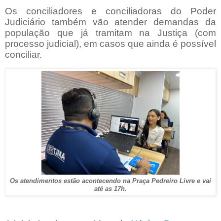
Os conciliadores e conciliadoras do Poder
Judiciário também vão atender demandas da
população que já tramitam na Justiça (com
processo judicial), em casos que ainda é possível
conciliar.
Os atendimentos estão acontecendo na Praça Pedreiro Livre e vai
até as 17h.