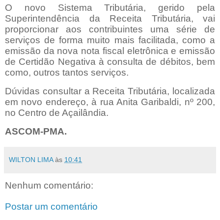
O novo Sistema Tributária, gerido pela
Superintendência da Receita Tributária, vai
proporcionar aos contribuintes uma série de
serviços de forma muito mais facilitada, como a
emissão da nova nota fiscal eletrônica e emissão
de Certidão Negativa à consulta de débitos, bem
como, outros tantos serviços.
Dúvidas consultar a Receita Tributária, localizada
em novo endereço, à rua Anita Garibaldi, nº 200,
no Centro de Açailândia.
ASCOM-PMA.
WILTON LIMA
às
10:41
Nenhum comentário:
Postar um comentário