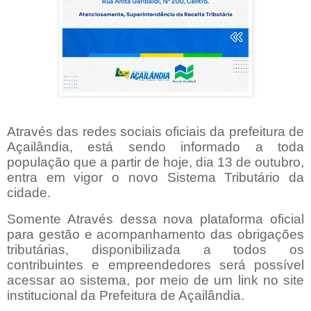
Através das redes sociais oficiais da prefeitura de
Açailândia, está sendo informado a toda
população que a partir de hoje, dia 13 de outubro,
entra em vigor o novo Sistema Tributário da
cidade.
Somente Através dessa nova plataforma oficial
para gestão e acompanhamento das obrigações
tributárias, disponibilizada a todos os
contribuintes e empreendedores será possível
acessar ao sistema, por meio de um link no site
institucional da Prefeitura de Açailândia.