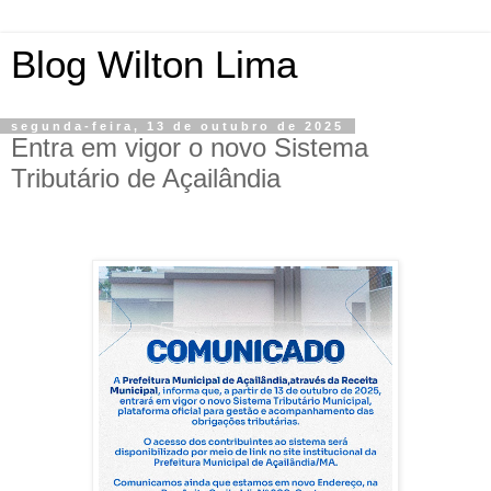
Blog Wilton Lima
segunda-feira, 13 de outubro de 2025
Entra em vigor o novo Sistema
Tributário de Açailândia