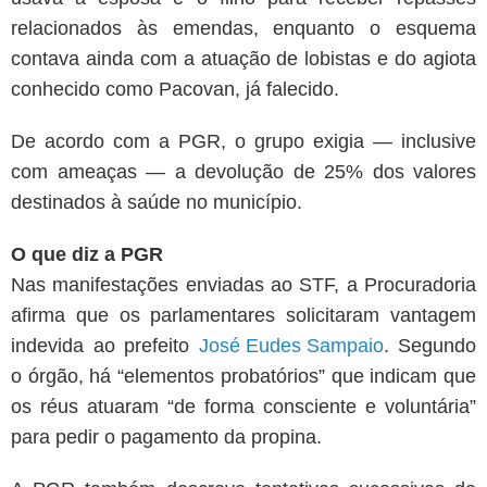
relacionados às emendas, enquanto o esquema
contava ainda com a atuação de lobistas e do agiota
conhecido como Pacovan, já falecido.
De acordo com a PGR, o grupo exigia — inclusive
com ameaças — a devolução de 25% dos valores
destinados à saúde no município.
O que diz a PGR
Nas manifestações enviadas ao STF, a Procuradoria
afirma que os parlamentares solicitaram vantagem
indevida ao prefeito
José Eudes Sampaio
. Segundo
o órgão, há “elementos probatórios” que indicam que
os réus atuaram “de forma consciente e voluntária”
para pedir o pagamento da propina.