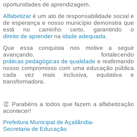
oportunidades de aprendizagem.
Alfabetizar
é um ato de responsabilidade social e
de esperança e nosso município demonstra que
está no caminho certo, garantindo o
direito de aprender
na
idade adequada
.
Que essa conquista nos motive a seguir
avançando, fortalecendo
práticas pedagógicas de qualidade
e reafirmando
nosso compromisso com uma educação pública
cada vez mais inclusiva, equitativa e
transformadora.
👏
Parabéns a todos que fazem a alfabetização
acontecer!
Prefeitura Municipal de Açailândia
-
Secretaria de Educação