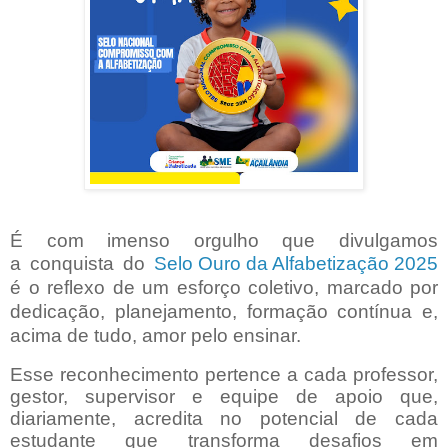
É com imenso orgulho que divulgamos
a
conquista do
Selo Ouro da Alfabetização 2025
é o reflexo de um esforço coletivo, marcado por
dedicação, planejamento, formação contínua e,
acima de tudo, amor pelo ensinar.
Esse reconhecimento pertence a cada professor,
gestor, supervisor e equipe de apoio que,
diariamente, acredita no potencial de cada
estudante que transforma desafios em