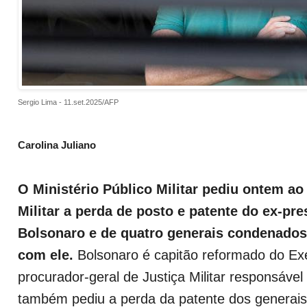
Sergio Lima - 11.set.2025/AFP
Carolina Juliano
O Ministério Público Militar pediu ontem ao
Militar a perda de posto e patente do ex-pre
Bolsonaro e de quatro generais condenados
com ele.
Bolsonaro é capitão reformado do Exé
procurador-geral de Justiça Militar responsável
também pediu a perda da patente dos generais