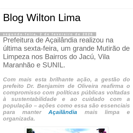
Blog Wilton Lima
segunda-feira, 2 de fevereiro de 2026
Prefeitura de Açailândia realizou na
última sexta-feira, um grande Mutirão de
Limpeza nos Bairros do Jacú, Vila
Maranhão e SUNIL.
Com mais esta brilhante ação, a gestão do
prefeito Dr. Benjamim de Oliveira reafirma o
compromisso com políticas públicas voltadas
à sustentabilidade e ao cuidado com a
população – ações como essa são essenciais
para manter
Açailândia
mais limpa e
organizada.