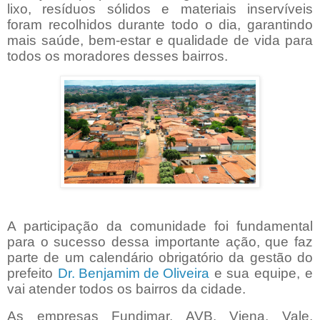
lixo, resíduos sólidos e materiais inservíveis
foram recolhidos durante todo o dia, garantindo
mais saúde, bem-estar e qualidade de vida para
todos os moradores desses bairros.
A participação da comunidade foi fundamental
para o sucesso dessa importante ação, que faz
parte de um calendário obrigatório da gestão do
prefeito
Dr. Benjamim de Oliveira
e sua equipe, e
vai atender todos os bairros da cidade.
As empresas Fundimar, AVB, Viena, Vale,