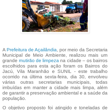
A
Prefeitura de Açailândia
, por meio da Secretaria
Municipal de Meio Ambiente, realizou mais um
grande
mutirão de limpeza
na cidade – os bairros
escolhidos para esta ação foram os Bairros do
Jacú, Vila Maranhão e SUNIL - este trabalho
ocorrido na última sexta-feira, dia 30, envolveu
várias outras secretarias municipais, todas
imbuídas em manter a cidade mais limpa, além
de garantir a preservação ambiental e a saúde da
população.
O objetivo proposto foi atingido e toneladas de