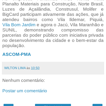
Planalto Materiais para Construção, Norte Brasil,
Luzes de Açailândia, Construsul, Molifer e
BigCard participam ativamente das ações, que já
atendeu bairros como Vila Ildemar, Piquiá,
Vila Bom Jardim
e agora o Jacú, Vila Maranhão e
SUNIL, demonstrando compromisso das
parcerias do poder público com iniciativa privada
no desenvolvimento da cidade e o bem-estar da
população.
ASCOM-PMA
WILTON LIMA
às
10:50
Nenhum comentário:
Postar um comentário