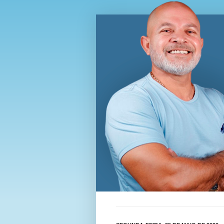
Blog Wi