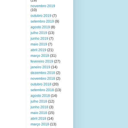
(19)
novembro 2019
(10)
outubro 2019
(7)
setembro 2019
(9)
agosto 2019
(8)
julho 2019
(13)
junho 2019
(7)
maio 2019
(7)
abril 2019
(21)
março 2019
(31)
fevereiro 2019
(27)
janeiro 2019
(14)
dezembro 2018
(2)
novembro 2018
(2)
outubro 2018
(20)
setembro 2018
(13)
agosto 2018
(14)
julho 2018
(12)
junho 2018
(3)
maio 2018
(15)
abril 2018
(14)
março 2018
(13)