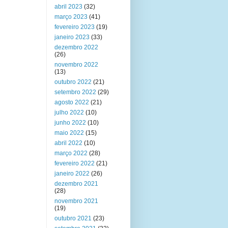
abril 2023
(32)
março 2023
(41)
fevereiro 2023
(19)
janeiro 2023
(33)
dezembro 2022
(26)
novembro 2022
(13)
outubro 2022
(21)
setembro 2022
(29)
agosto 2022
(21)
julho 2022
(10)
junho 2022
(10)
maio 2022
(15)
abril 2022
(10)
março 2022
(28)
fevereiro 2022
(21)
janeiro 2022
(26)
dezembro 2021
(28)
novembro 2021
(19)
outubro 2021
(23)