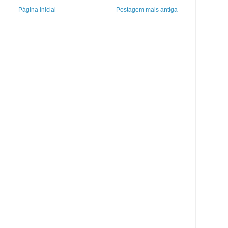
Página inicial
Postagem mais antiga