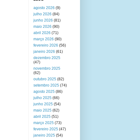
agosto 2026
(9)
julho 2026
(84)
junho 2026
(81)
maio 2026
(90)
abril 2026
(71)
março 2026
(90)
fevereiro 2026
(56)
janeiro 2026
(61)
dezembro 2025
(47)
novembro 2025
(62)
outubro 2025
(82)
setembro 2025
(74)
agosto 2025
(86)
julho 2025
(66)
junho 2025
(54)
maio 2025
(62)
abril 2025
(51)
março 2025
(73)
fevereiro 2025
(47)
janeiro 2025
(54)