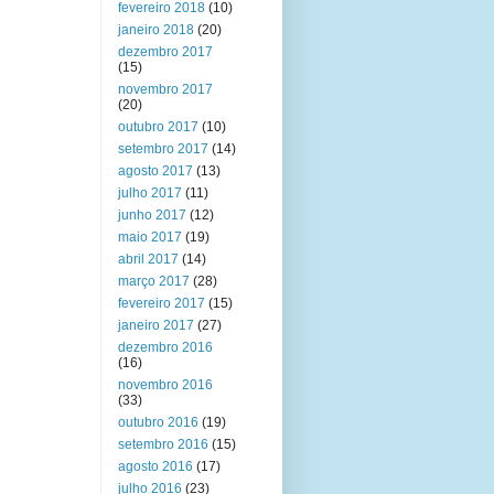
fevereiro 2018
(10)
janeiro 2018
(20)
dezembro 2017
(15)
novembro 2017
(20)
outubro 2017
(10)
setembro 2017
(14)
agosto 2017
(13)
julho 2017
(11)
junho 2017
(12)
maio 2017
(19)
abril 2017
(14)
março 2017
(28)
fevereiro 2017
(15)
janeiro 2017
(27)
dezembro 2016
(16)
novembro 2016
(33)
outubro 2016
(19)
setembro 2016
(15)
agosto 2016
(17)
julho 2016
(23)