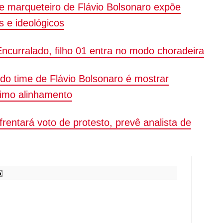
 marqueteiro de Flávio Bolsonaro expõe
 e ideológicos
Encurralado, filho 01 entra no modo choradeira
 do time de Flávio Bolsonaro é mostrar
nimo alinhamento
rentará voto de protesto, prevê analista de