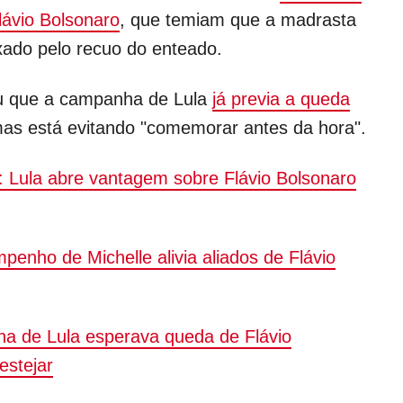
Flávio Bolsonaro
, que temiam que a madrasta
ado pelo recuo do enteado.
ou que a campanha de Lula
já previa a queda
mas está evitando "comemorar antes da hora".
: Lula abre vantagem sobre Flávio Bolsonaro
enho de Michelle alivia aliados de Flávio
 de Lula esperava queda de Flávio
estejar