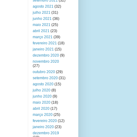
setembro 2021
(32)
agosto 2021
(32)
julho 2021
(31)
junho 2021
(36)
maio 2021
(25)
abril 2021
(23)
março 2021
(39)
fevereiro 2021
(18)
janeiro 2021
(15)
dezembro 2020
(9)
novembro 2020
(27)
outubro 2020
(29)
setembro 2020
(31)
agosto 2020
(15)
julho 2020
(8)
junho 2020
(9)
maio 2020
(18)
abril 2020
(17)
março 2020
(25)
fevereiro 2020
(12)
janeiro 2020
(23)
dezembro 2019