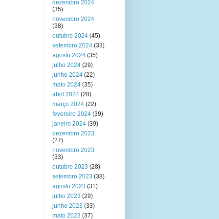
dezembro 2024
(35)
novembro 2024
(38)
outubro 2024
(45)
setembro 2024
(33)
agosto 2024
(35)
julho 2024
(29)
junho 2024
(22)
maio 2024
(35)
abril 2024
(28)
março 2024
(22)
fevereiro 2024
(39)
janeiro 2024
(39)
dezembro 2023
(27)
novembro 2023
(33)
outubro 2023
(28)
setembro 2023
(38)
agosto 2023
(31)
julho 2023
(29)
junho 2023
(33)
maio 2023
(37)