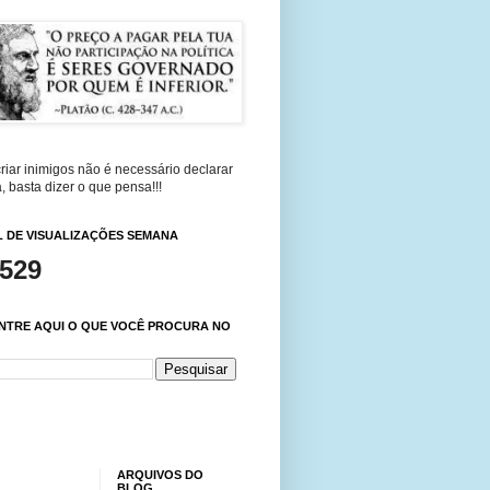
riar inimigos não é necessário declarar
, basta dizer o que pensa!!!
 DE VISUALIZAÇÕES SEMANA
,529
NTRE AQUI O QUE VOCÊ PROCURA NO
ARQUIVOS DO
BLOG