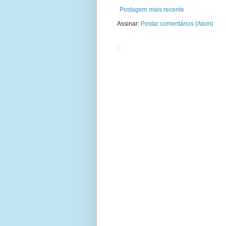
Postagem mais recente
Assinar:
Postar comentários (Atom)