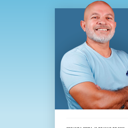
Blog Wi