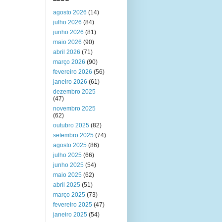
agosto 2026
(14)
julho 2026
(84)
junho 2026
(81)
maio 2026
(90)
abril 2026
(71)
março 2026
(90)
fevereiro 2026
(56)
janeiro 2026
(61)
dezembro 2025
(47)
novembro 2025
(62)
outubro 2025
(82)
setembro 2025
(74)
agosto 2025
(86)
julho 2025
(66)
junho 2025
(54)
maio 2025
(62)
abril 2025
(51)
março 2025
(73)
fevereiro 2025
(47)
janeiro 2025
(54)