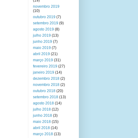
(19)
novembro 2019
(10)
outubro 2019
(7)
setembro 2019
(9)
agosto 2019
(8)
julho 2019
(13)
junho 2019
(7)
maio 2019
(7)
abril 2019
(21)
março 2019
(31)
fevereiro 2019
(27)
janeiro 2019
(14)
dezembro 2018
(2)
novembro 2018
(2)
outubro 2018
(20)
setembro 2018
(13)
agosto 2018
(14)
julho 2018
(12)
junho 2018
(3)
maio 2018
(15)
abril 2018
(14)
março 2018
(13)