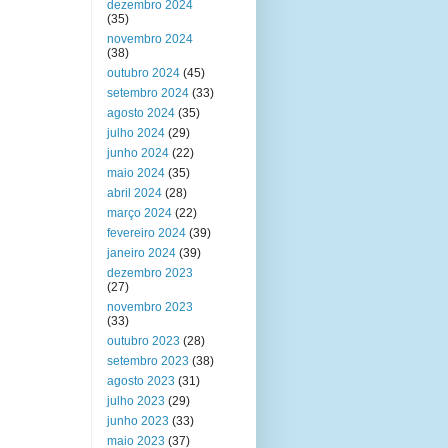
dezembro 2024
(35)
novembro 2024
(38)
outubro 2024
(45)
setembro 2024
(33)
agosto 2024
(35)
julho 2024
(29)
junho 2024
(22)
maio 2024
(35)
abril 2024
(28)
março 2024
(22)
fevereiro 2024
(39)
janeiro 2024
(39)
dezembro 2023
(27)
novembro 2023
(33)
outubro 2023
(28)
setembro 2023
(38)
agosto 2023
(31)
julho 2023
(29)
junho 2023
(33)
maio 2023
(37)