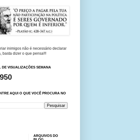
riar inimigos não é necessário declarar
, basta dizer o que pensa!!!
 DE VISUALIZAÇÕES SEMANA
,950
NTRE AQUI O QUE VOCÊ PROCURA NO
ARQUIVOS DO
BLOG