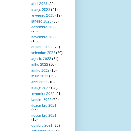
abril 2023
(32)
março 2023
(41)
fevereiro 2023
(19)
janeiro 2023
(33)
dezembro 2022
(26)
novembro 2022
(13)
outubro 2022
(21)
setembro 2022
(29)
agosto 2022
(21)
julho 2022
(10)
junho 2022
(10)
maio 2022
(15)
abril 2022
(10)
março 2022
(28)
fevereiro 2022
(21)
janeiro 2022
(26)
dezembro 2021
(28)
novembro 2021
(19)
outubro 2021
(23)