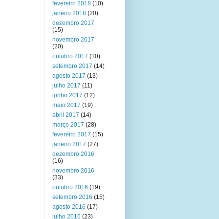
fevereiro 2018
(10)
janeiro 2018
(20)
dezembro 2017
(15)
novembro 2017
(20)
outubro 2017
(10)
setembro 2017
(14)
agosto 2017
(13)
julho 2017
(11)
junho 2017
(12)
maio 2017
(19)
abril 2017
(14)
março 2017
(28)
fevereiro 2017
(15)
janeiro 2017
(27)
dezembro 2016
(16)
novembro 2016
(33)
outubro 2016
(19)
setembro 2016
(15)
agosto 2016
(17)
julho 2016
(23)