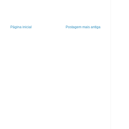
Página inicial
Postagem mais antiga