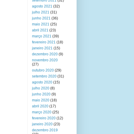
setembro 2021
(32)
agosto 2021
(32)
julho 2021
(31)
junho 2021
(36)
maio 2021
(25)
abril 2021
(23)
março 2021
(39)
fevereiro 2021
(18)
janeiro 2021
(15)
dezembro 2020
(9)
novembro 2020
(27)
outubro 2020
(29)
setembro 2020
(31)
agosto 2020
(15)
julho 2020
(8)
junho 2020
(9)
maio 2020
(18)
abril 2020
(17)
março 2020
(25)
fevereiro 2020
(12)
janeiro 2020
(23)
dezembro 2019