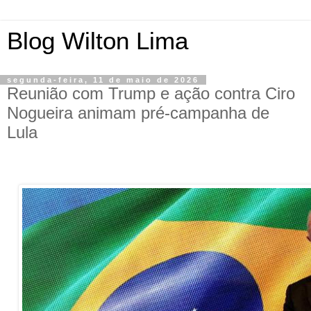
Blog Wilton Lima
segunda-feira, 11 de maio de 2026
Reunião com Trump e ação contra Ciro
Nogueira animam pré-campanha de
Lula